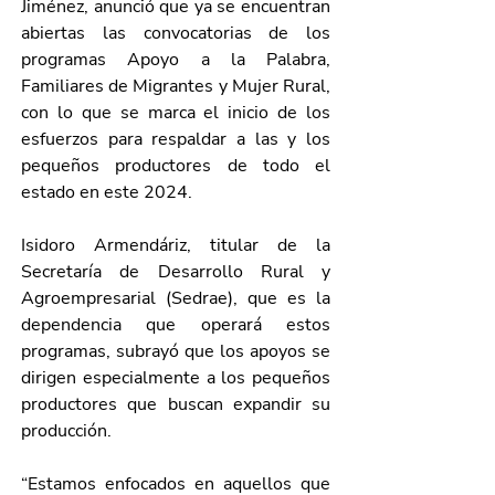
Jiménez, anunció que ya se encuentran 
abiertas las convocatorias de los 
programas Apoyo a la Palabra, 
Familiares de Migrantes y Mujer Rural, 
con lo que se marca el inicio de los 
esfuerzos para respaldar a las y los 
pequeños productores de todo el 
estado en este 2024.
Isidoro Armendáriz, titular de la 
Secretaría de Desarrollo Rural y 
Agroempresarial (Sedrae), que es la 
dependencia que operará estos 
programas, subrayó que los apoyos se 
dirigen especialmente a los pequeños 
productores que buscan expandir su 
producción.
“Estamos enfocados en aquellos que 