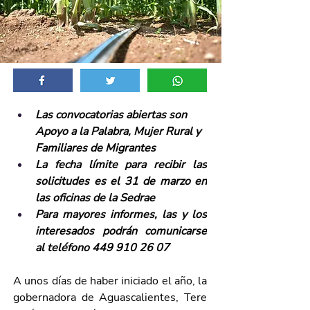
Las convocatorias abiertas son 
Apoyo a la Palabra, Mujer Rural y 
Familiares de Migrantes 
La fecha límite para recibir las 
solicitudes es el 31 de marzo en 
las oficinas de la Sedrae
Para mayores informes, las y los 
interesados podrán comunicarse 
al teléfono 449 910 26 07 
A unos días de haber iniciado el año, la 
gobernadora de Aguascalientes, Tere 