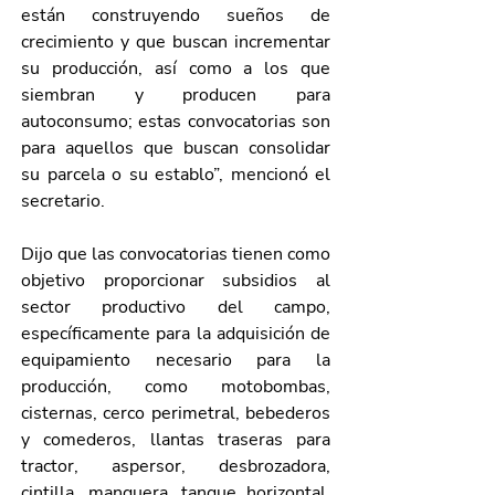
están construyendo sueños de 
crecimiento y que buscan incrementar 
su producción, así como a los que 
siembran y producen para 
autoconsumo; estas convocatorias son 
para aquellos que buscan consolidar 
su parcela o su establo”, mencionó el 
secretario.
Dijo que las convocatorias tienen como 
objetivo proporcionar subsidios al 
sector productivo del campo, 
específicamente para la adquisición de 
equipamiento necesario para la 
producción, como motobombas, 
cisternas, cerco perimetral, bebederos 
y comederos, llantas traseras para 
tractor, aspersor, desbrozadora, 
cintilla, manguera, tanque horizontal, 