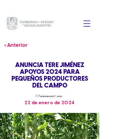
« Anterior
ANUNCIA TERE JIMÉNEZ
APOYOS 2024 PARA
PEQUEÑOS PRODUCTORES
DEL CAMPO
22 de enero de 2024