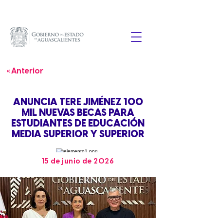
« Anterior
ANUNCIA TERE JIMÉNEZ 100
MIL NUEVAS BECAS PARA
ESTUDIANTES DE EDUCACIÓN
MEDIA SUPERIOR Y SUPERIOR
15 de junio de 2026