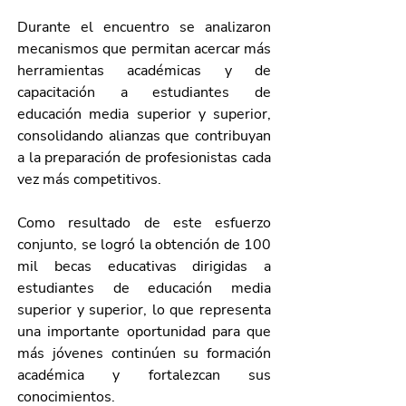
Durante el encuentro se analizaron 
mecanismos que permitan acercar más 
herramientas académicas y de 
capacitación a estudiantes de 
educación media superior y superior, 
consolidando alianzas que contribuyan 
a la preparación de profesionistas cada 
vez más competitivos.
Como resultado de este esfuerzo 
conjunto, se logró la obtención de 100 
mil becas educativas dirigidas a 
estudiantes de educación media 
superior y superior, lo que representa 
una importante oportunidad para que 
más jóvenes continúen su formación 
académica y fortalezcan sus 
conocimientos.