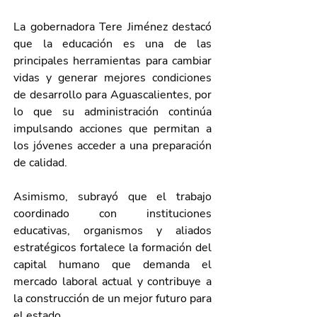
La gobernadora Tere Jiménez destacó 
que la educación es una de las 
principales herramientas para cambiar 
vidas y generar mejores condiciones 
de desarrollo para Aguascalientes, por 
lo que su administración continúa 
impulsando acciones que permitan a 
los jóvenes acceder a una preparación 
de calidad.
Asimismo, subrayó que el trabajo 
coordinado con instituciones 
educativas, organismos y aliados 
estratégicos fortalece la formación del 
capital humano que demanda el 
mercado laboral actual y contribuye a 
la construcción de un mejor futuro para 
el estado.