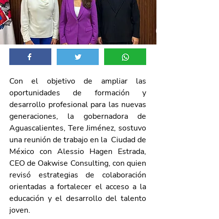
Con el objetivo de ampliar las 
oportunidades de formación y 
desarrollo profesional para las nuevas 
generaciones, la gobernadora de 
Aguascalientes, Tere Jiménez, sostuvo 
una reunión de trabajo en la  Ciudad de 
México con Alessio Hagen Estrada, 
CEO de Oakwise Consulting, con quien 
revisó estrategias de colaboración 
orientadas a fortalecer el acceso a la 
educación y el desarrollo del talento 
joven.