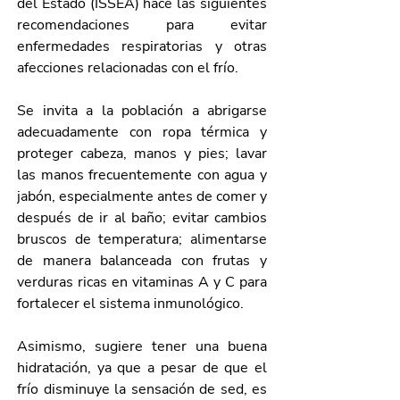
del Estado (ISSEA) hace las siguientes 
recomendaciones para evitar 
enfermedades respiratorias y otras 
afecciones relacionadas con el frío.
Se invita a la población a abrigarse 
adecuadamente con ropa térmica y 
proteger cabeza, manos y pies; lavar 
las manos frecuentemente con agua y 
jabón, especialmente antes de comer y 
después de ir al baño; evitar cambios 
bruscos de temperatura; alimentarse 
de manera balanceada con frutas y 
verduras ricas en vitaminas A y C para 
fortalecer el sistema inmunológico.
Asimismo, sugiere tener una buena 
hidratación, ya que a pesar de que el 
frío disminuye la sensación de sed, es 