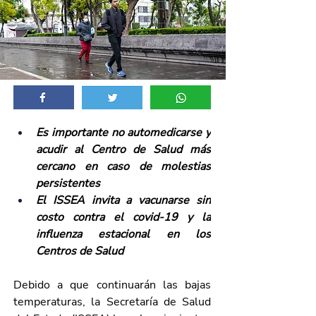
Es importante no automedicarse y 
acudir al Centro de Salud más 
cercano en caso de molestias 
persistentes
El ISSEA invita a vacunarse sin 
costo contra el covid-19 y la 
influenza estacional en los 
Centros de Salud
Debido a que continuarán las bajas 
temperaturas, la Secretaría de Salud 