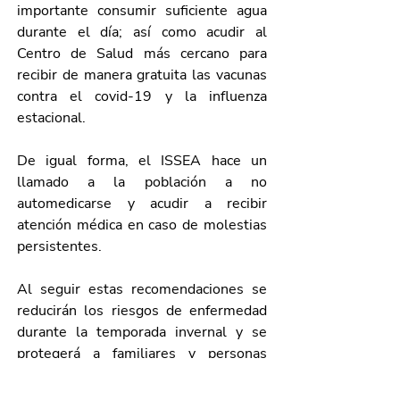
importante consumir suficiente agua 
durante el día; así como acudir al 
Centro de Salud más cercano para 
recibir de manera gratuita las vacunas 
contra el covid-19 y la influenza 
estacional.
De igual forma, el ISSEA hace un 
llamado a la población a no 
automedicarse y acudir a recibir 
atención médica en caso de molestias 
persistentes.
Al seguir estas recomendaciones se 
reducirán los riesgos de enfermedad 
durante la temporada invernal y se 
protegerá a familiares y personas 
cercanas.