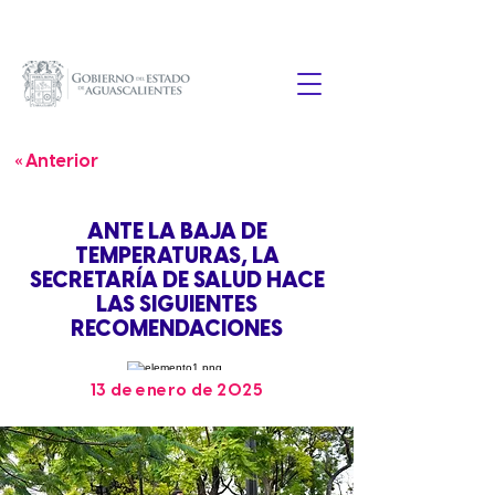
« Anterior
ANTE LA BAJA DE
TEMPERATURAS, LA
SECRETARÍA DE SALUD HACE
LAS SIGUIENTES
RECOMENDACIONES
13 de enero de 2025