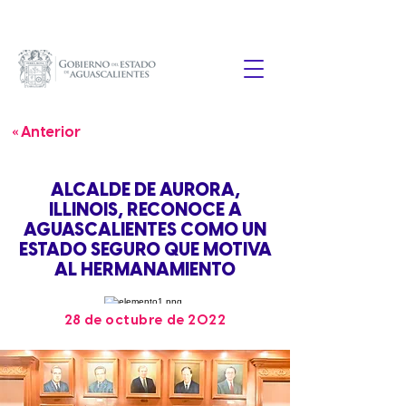
« Anterior
ALCALDE DE AURORA,
ILLINOIS, RECONOCE A
AGUASCALIENTES COMO UN
ESTADO SEGURO QUE MOTIVA
AL HERMANAMIENTO
28 de octubre de 2022