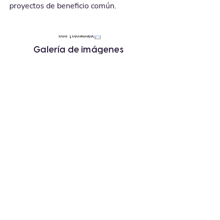
proyectos de beneficio común. 
Galería de imágenes
Siguiente »