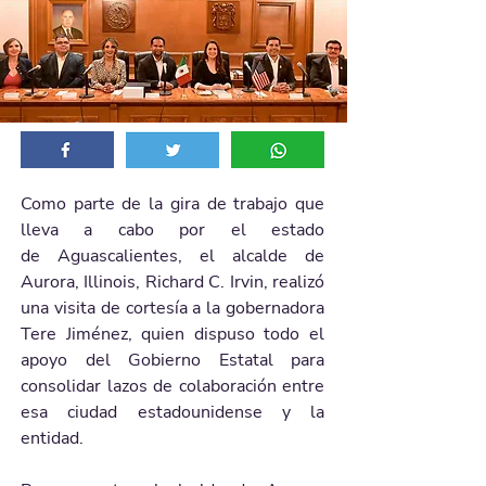
Como parte de la gira de trabajo que 
lleva a cabo por el estado 
de Aguascalientes, el alcalde de 
Aurora, Illinois, Richard C. Irvin, realizó 
una visita de cortesía a la gobernadora 
Tere Jiménez, quien dispuso todo el 
apoyo del Gobierno Estatal para 
consolidar lazos de colaboración entre 
esa ciudad estadounidense y la 
entidad. 