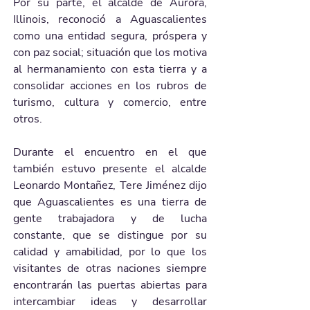
Por su parte, el alcalde de Aurora, 
Illinois, reconoció a Aguascalientes 
como una entidad segura, próspera y 
con paz social; situación que los motiva 
al hermanamiento con esta tierra y a 
consolidar acciones en los rubros de 
turismo, cultura y comercio, entre 
otros. 
Durante el encuentro en el que 
también estuvo presente el alcalde 
Leonardo Montañez, Tere Jiménez dijo 
que Aguascalientes es una tierra de 
gente trabajadora y de lucha 
constante, que se distingue por su 
calidad y amabilidad, por lo que los 
visitantes de otras naciones siempre 
encontrarán las puertas abiertas para 
intercambiar ideas y desarrollar 