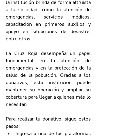
la institución brinda de forma altruista 
a la sociedad, como la atención de 
emergencias, servicios médicos, 
capacitación en primeros auxilios y 
apoyo en situaciones de desastre, 
entre otros.
La Cruz Roja desempeña un papel 
fundamental en la atención de 
emergencias y en la protección de la 
salud de la población. Gracias a los 
donativos, esta institución puede 
mantener su operación y ampliar su 
cobertura para llegar a quienes más lo 
necesitan.
Para realizar tu donativo, sigue estos 
pasos:
Ingresa a una de las plataformas 