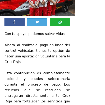
Con tu apoyo, podemos salvar vidas.
Ahora, al realizar el pago en línea del 
control vehicular, tienes la opción de 
hacer una aportación voluntaria para la 
Cruz Roja.
Esta contribución es completamente 
opcional y puedes seleccionarla 
durante el proceso de pago. Los 
recursos que se recauden se 
entregarán directamente a la Cruz 
Roja para fortalecer los servicios que 