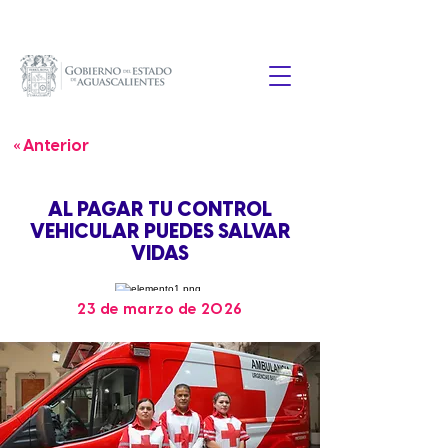
« Anterior
AL PAGAR TU CONTROL
VEHICULAR PUEDES SALVAR
VIDAS
23 de marzo de 2026