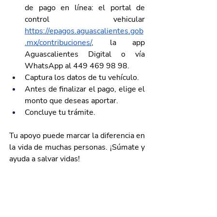
de pago en línea: el portal de 
control vehicular 
https://epagos.aguascalientes.gob
.mx/contribuciones/
, la app 
Aguascalientes Digital o vía 
WhatsApp al 449 469 98 98.
Captura los datos de tu vehículo.
Antes de finalizar el pago, elige el 
monto que deseas aportar.
Concluye tu trámite.
Tu apoyo puede marcar la diferencia en 
la vida de muchas personas. ¡Súmate y 
ayuda a salvar vidas!
Galería de imágenes