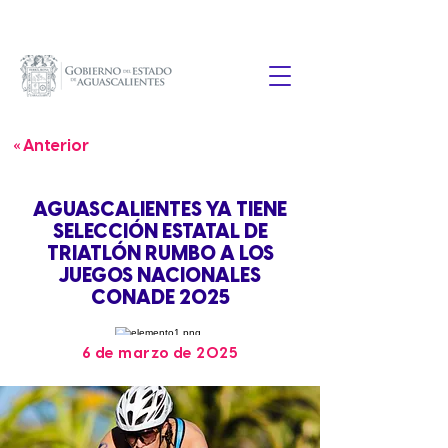
« Anterior
AGUASCALIENTES YA TIENE
SELECCIÓN ESTATAL DE
TRIATLÓN RUMBO A LOS
JUEGOS NACIONALES
CONADE 2025
6 de marzo de 2025