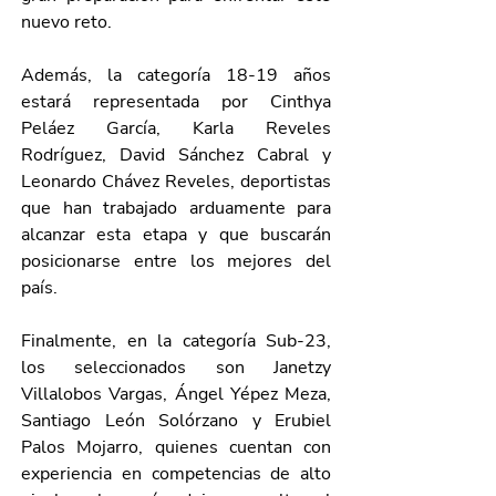
nuevo reto.
Además, la categoría 18-19 años 
estará representada por Cinthya 
Peláez García, Karla Reveles 
Rodríguez, David Sánchez Cabral y 
Leonardo Chávez Reveles, deportistas 
que han trabajado arduamente para 
alcanzar esta etapa y que buscarán 
posicionarse entre los mejores del 
país.
Finalmente, en la categoría Sub-23, 
los seleccionados son Janetzy 
Villalobos Vargas, Ángel Yépez Meza, 
Santiago León Solórzano y Erubiel 
Palos Mojarro, quienes cuentan con 
experiencia en competencias de alto 