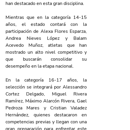
han destacado en esta gran disciplina. 
Mientras que en la categoría 14-15 
años, el estado contará con la 
participación de Alexa Flores Esparza, 
Andrea Nieves López y Balam 
Acevedo Muñoz, atletas que han 
mostrado un alto nivel competitivo y 
que buscarán consolidar su 
desempeño en la etapa nacional.
En la categoría 16-17 años, la 
selección se integrará por Alessandro 
Cortez Delgado, Miguel Rivera 
Ramírez, Máximo Alarcón Rivera, Gael 
Pedroza Mares y Cristian Valadez 
Hernández, quienes destacaron en 
competencias previas y llegan con una 
gran preparación para enfrentar este 