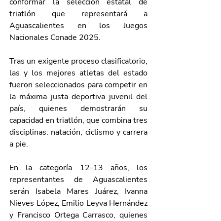
conformar la selección estatal de 
triatlón que representará a 
Aguascalientes en los Juegos 
Nacionales Conade 2025.
Tras un exigente proceso clasificatorio, 
las y los mejores atletas del estado 
fueron seleccionados para competir en 
la máxima justa deportiva juvenil del 
país, quienes demostrarán su 
capacidad en triatlón, que combina tres 
disciplinas: natación, ciclismo y carrera 
a pie. 
En la categoría 12-13 años, los 
representantes de Aguascalientes 
serán Isabela Mares Juárez, Ivanna 
Nieves López, Emilio Leyva Hernández 
y Francisco Ortega Carrasco, quienes 