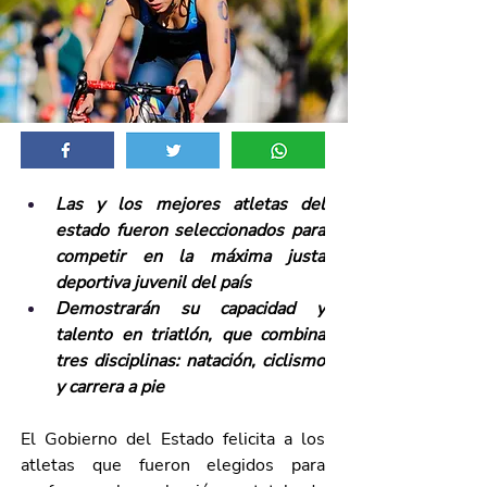
Las y los mejores atletas del 
estado fueron seleccionados para 
competir en la máxima justa 
deportiva juvenil del país
Demostrarán su capacidad y 
talento en triatlón, que combina 
tres disciplinas: natación, ciclismo 
y carrera a pie
El Gobierno del Estado felicita a los 
atletas que fueron elegidos para 