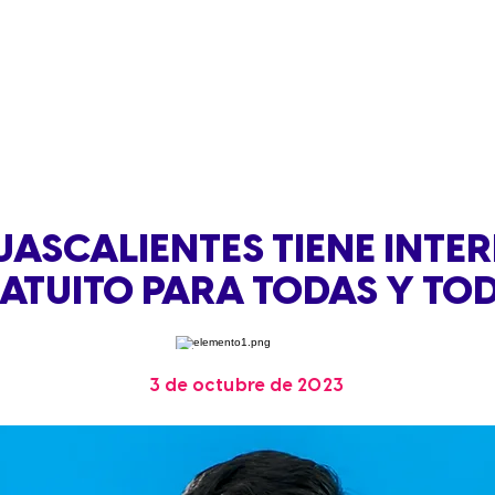
ASCALIENTES TIENE INTE
ATUITO PARA TODAS Y TO
3 de octubre de 2023