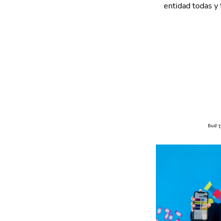
entidad todas y 