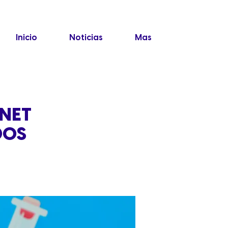
Inicio
Noticias
Mas
RNET
DOS