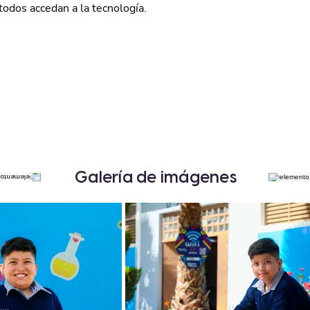
todos accedan a la tecnología.
Galería de imágenes