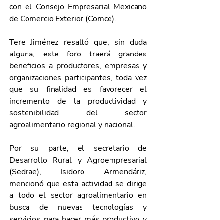
con el Consejo Empresarial Mexicano 
de Comercio Exterior (Comce). 
Tere Jiménez resaltó que, sin duda 
alguna, este foro traerá grandes 
beneficios a productores, empresas y 
organizaciones participantes, toda vez 
que su finalidad es favorecer el 
incremento de la productividad y 
sostenibilidad del sector 
agroalimentario regional y nacional.
Por su parte, el secretario de 
Desarrollo Rural y Agroempresarial 
(Sedrae), Isidoro Armendáriz, 
mencionó que esta actividad se dirige 
a todo el sector agroalimentario en 
busca de nuevas tecnologías y 
servicios para hacer más productivo y 