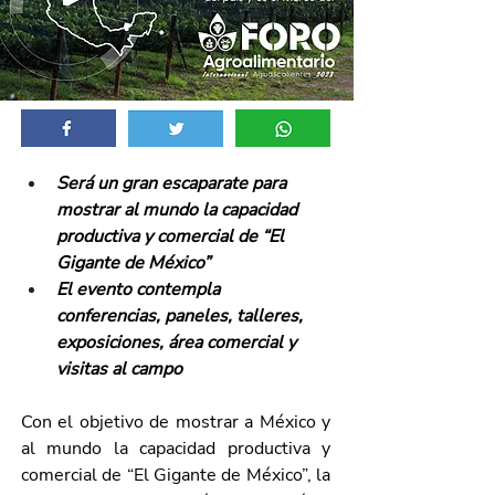
Será un gran escaparate para 
mostrar al mundo la capacidad 
productiva y comercial de “El 
Gigante de México”
El evento contempla 
conferencias, paneles, talleres, 
exposiciones, área comercial y 
visitas al campo
Con el objetivo de mostrar a México y 
al mundo la capacidad productiva y 
comercial de “El Gigante de México”, la 