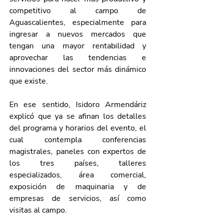
competitivo al campo de 
Aguascalientes, especialmente para 
ingresar a nuevos mercados que 
tengan una mayor rentabilidad y 
aprovechar las tendencias e 
innovaciones del sector más dinámico 
que existe.
En ese sentido, Isidoro Armendáriz 
explicó que ya se afinan los detalles 
del programa y horarios del evento, el 
cual contempla conferencias 
magistrales, paneles con expertos de 
los tres países, talleres 
especializados, área comercial, 
exposición de maquinaria y de 
empresas de servicios, así como 
visitas al campo.