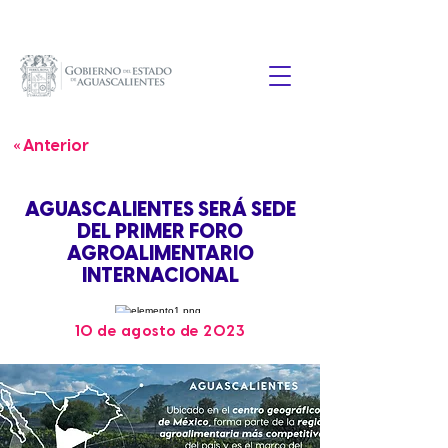
« Anterior
AGUASCALIENTES SERÁ SEDE
DEL PRIMER FORO
AGROALIMENTARIO
INTERNACIONAL
10 de agosto de 2023