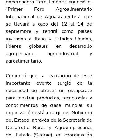
gobernadora Tere Jiménez anunció el 
“Primer Foro Agroalimentario 
Internacional de Aguascalientes”, que 
se llevará a cabo del 12 al 14 de 
septiembre y tendrá como países 
invitados a Italia y Estados Unidos, 
líderes globales en desarrollo 
agropecuario, agroindustrial y 
agroalimentario.
Comentó que la realización de este 
importante evento surgió de la 
necesidad de ofrecer un escaparate 
para mostrar productos, tecnologías y 
conocimientos de clase mundial; su 
organización está a cargo del Gobierno 
del Estado, a través de la Secretaría de 
Desarrollo Rural y Agroempresarial 
del Estado (Sedrae), en coordinación 