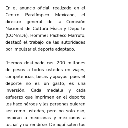
En el anuncio oficial, realizado en el 
Centro Paralímpico Mexicano, el 
director general de la Comisión 
Nacional de Cultura Física y Deporte 
(CONADE), Rommel Pacheco Marrufo, 
destacó el trabajo de las autoridades 
por impulsar el deporte adaptado.
“Hemos destinado casi 200 millones 
de pesos a todos ustedes en viajes, 
competencias, becas y apoyos, pues el 
deporte no es un gasto, es una 
inversión. Cada medalla y cada 
esfuerzo que imprimen en el deporte 
los hace héroes y las personas quieren 
ser como ustedes, pero no solo eso, 
inspiran a mexicanas y mexicanos a 
luchar y no rendirse. De aquí salen los 