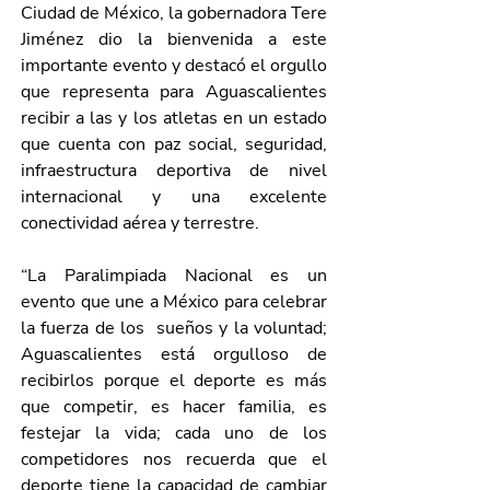
Ciudad de México, la gobernadora Tere 
Jiménez dio la bienvenida a este 
importante evento y destacó el orgullo 
que representa para Aguascalientes 
recibir a las y los atletas en un estado 
que cuenta con paz social, seguridad, 
infraestructura deportiva de nivel 
internacional y una excelente 
conectividad aérea y terrestre.
“La Paralimpiada Nacional es un 
evento que une a México para celebrar 
la fuerza de los  sueños y la voluntad; 
Aguascalientes está orgulloso de 
recibirlos porque el deporte es más 
que competir, es hacer familia, es 
festejar la vida; cada uno de los 
competidores nos recuerda que el 
deporte tiene la capacidad de cambiar 