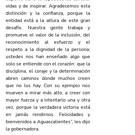
vidas y de inspirar. Agradecemos esta 
distinción y la confianza, porque la 
entidad está a la altura de este gran 
desafío. Nuestra gente trabaja y 
promueve el valor de la inclusión, del 
reconocimiento al esfuerzo y el 
respeto a la dignidad de la persona; 
ustedes nos han enseñado algo que 
solo se entiende con el corazón: que la 
disciplina, el coraje y la determinación 
abren caminos donde muchos creen 
que no los hay. Con su ejemplo nos 
mueven a mirar más alto, a creer con 
mayor fuerza y a intentarlo una y otra 
vez, porque la verdadera victoria está 
en jamás rendirnos. Felicidades y 
bienvenidos a Aguascalientes”, les dijo 
la gobernadora.  