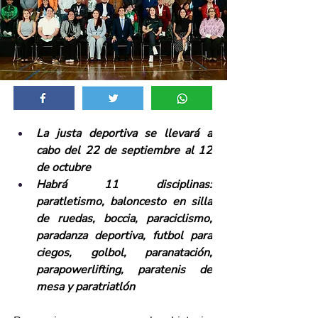
La justa deportiva se llevará a 
cabo del 22 de septiembre al 12 
de octubre
Habrá 11 disciplinas: 
paratletismo, baloncesto en silla 
de ruedas, boccia, paraciclismo, 
paradanza deportiva, futbol para 
ciegos, golbol, paranatación, 
parapowerlifting, paratenis de 
mesa y paratriatlón