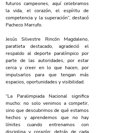
futuros campeones, aquí celebramos 
la vida, el corazón, el espíritu de 
competencia y la superación”, destacó 
Pacheco Marrufo.  
Jesús Silvestre Rincón Magdaleno, 
paratleta destacado, agradeció el 
respaldo al deporte paralímpico por 
parte de las autoridades, por estar 
cerca y creer en lo que hacen, por 
impulsarlos para que tengan más 
espacios, oportunidades y visibilidad.
“La Paralimpiada Nacional significa 
mucho: no solo venimos a competir, 
sino que descubrimos de qué estamos 
hechos y aprendemos que no hay 
límites cuando entrenamos con 
disciplina y corazón; detrás de cada 