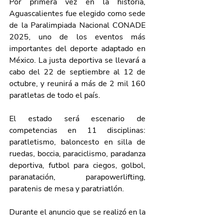
Por primera vez en la historia, 
Aguascalientes fue elegido como sede 
de la Paralimpiada Nacional CONADE 
2025, uno de los eventos más 
importantes del deporte adaptado en 
México. La justa deportiva se llevará a 
cabo del 22 de septiembre al 12 de 
octubre, y reunirá a más de 
2 mil 160 
paratletas de todo el país.
El estado será escenario de 
competencias en 11 disciplinas: 
paratletismo, baloncesto en silla de 
ruedas, boccia, paraciclismo, paradanza 
deportiva, futbol para ciegos, golbol, 
paranatación, parapowerlifting, 
paratenis de mesa y paratriatlón.
Durante el anuncio que se realizó en la 