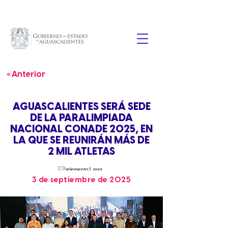
« Anterior
AGUASCALIENTES SERÁ SEDE
DE LA PARALIMPIADA
NACIONAL CONADE 2025, EN
LA QUE SE REUNIRÁN MÁS DE
2 MIL ATLETAS
3 de septiembre de 2025