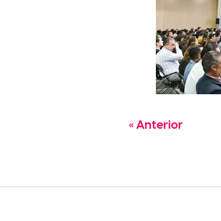
« Anterior