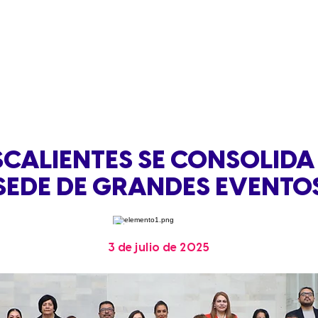
CALIENTES SE CONSOLID
SEDE DE GRANDES EVENTO
3 de julio de 2025