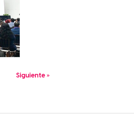
Siguiente »