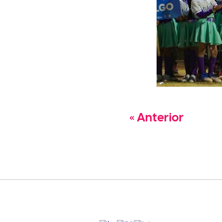
« Anterior