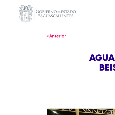
« Anterior
AGUA
BEI