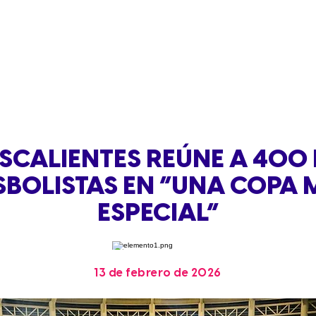
SCALIENTES REÚNE A 400 
SBOLISTAS EN “UNA COPA
ESPECIAL”
13 de febrero de 2026