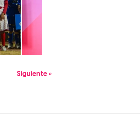
Siguiente »