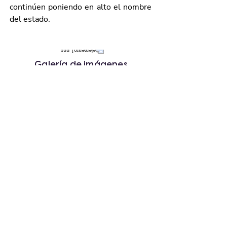
continúen poniendo en alto el nombre 
del estado.
Galería de imágenes