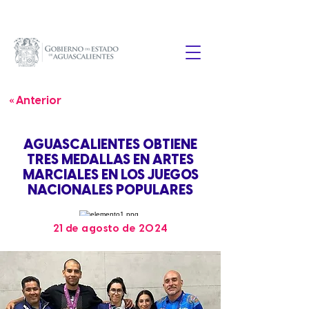
« Anterior
AGUASCALIENTES OBTIENE
TRES MEDALLAS EN ARTES
MARCIALES EN LOS JUEGOS
NACIONALES POPULARES
21 de agosto de 2024