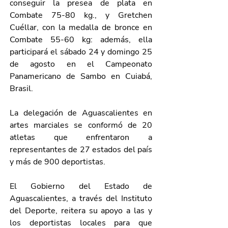
conseguir la presea de plata en 
Combate 75-80 kg., y Gretchen 
Cuéllar, con la medalla de bronce en 
Combate 55-60 kg: además, ella 
participará el sábado 24 y domingo 25 
de agosto en el Campeonato 
Panamericano de Sambo en Cuiabá, 
Brasil.
La delegación de Aguascalientes en 
artes marciales se conformó de 20 
atletas que enfrentaron a 
representantes de 27 estados del país 
y más de 900 deportistas.
El Gobierno del Estado de 
Aguascalientes, a través del Instituto 
del Deporte, reitera su apoyo a las y 
los deportistas locales para que 