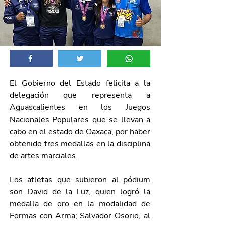
El Gobierno del Estado felicita a la 
delegación que representa a 
Aguascalientes en los Juegos 
Nacionales Populares que se llevan a 
cabo en el estado de Oaxaca, por haber 
obtenido tres medallas en la disciplina 
de artes marciales.
Los atletas que subieron al pódium 
son David de la Luz, quien logró la 
medalla de oro en la modalidad de 
Formas con Arma; Salvador Osorio, al 