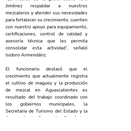
Jiménez respaldar a nuestros 
mezcaleros y atender sus necesidades 
para fortalecer su crecimiento; cuenten 
con nuestro apoyo para equipamiento, 
certificaciones, control de calidad y 
asesoría técnica que les permita 
consolidar esta actividad”, señaló 
Isidoro Armendáriz.
El funcionario destacó que el 
crecimiento que actualmente registra 
el cultivo de maguey y la producción 
de mezcal en Aguascalientes es 
resultado del trabajo coordinado con 
los gobiernos municipales, la 
Secretaría de Turismo del Estado y la 
Secretaría de Desarrollo Económico, 
Ciencia y Tecnología (Sedecyt).