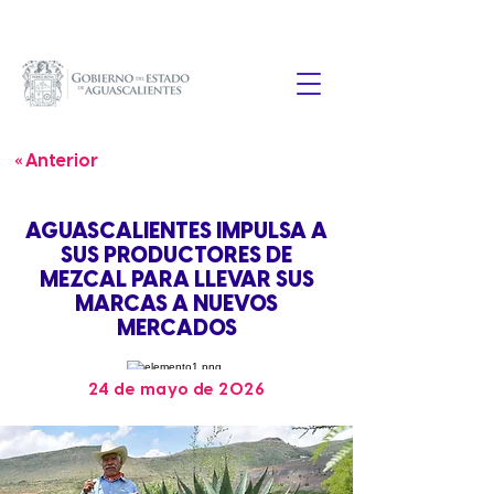
« Anterior
AGUASCALIENTES IMPULSA A
SUS PRODUCTORES DE
MEZCAL PARA LLEVAR SUS
MARCAS A NUEVOS
MERCADOS
24 de mayo de 2026