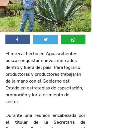
El mezcal hecho en Aguascalientes 
busca conquistar nuevos mercados 
dentro y fuera del país. Para lograrlo, 
productoras y productores trabajarán 
de la mano con el Gobierno del 
Estado en estrategias de capacitación, 
promoción y fortalecimiento del 
sector.
Durante una reunión encabezada por 
el titular de la Secretaría de 