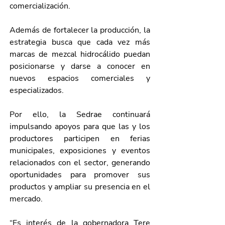
comercialización.
Además de fortalecer la producción, la 
estrategia busca que cada vez más 
marcas de mezcal hidrocálido puedan 
posicionarse y darse a conocer en 
nuevos espacios comerciales y 
especializados.
Por ello, la Sedrae continuará 
impulsando apoyos para que las y los 
productores participen en ferias 
municipales, exposiciones y eventos 
relacionados con el sector, generando 
oportunidades para promover sus 
productos y ampliar su presencia en el 
mercado.
“Es interés de la gobernadora Tere 