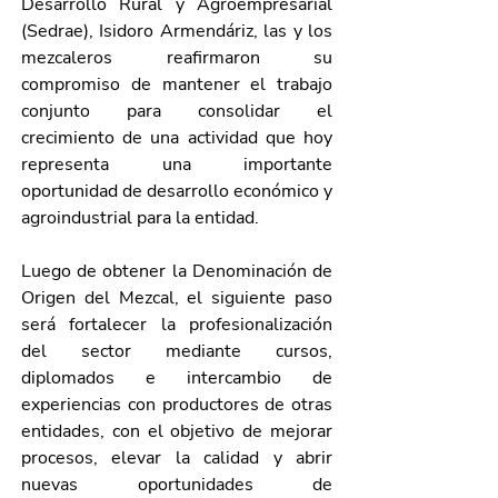
Desarrollo Rural y Agroempresarial 
(Sedrae), Isidoro Armendáriz, las y los 
mezcaleros reafirmaron su 
compromiso de mantener el trabajo 
conjunto para consolidar el 
crecimiento de una actividad que hoy 
representa una importante 
oportunidad de desarrollo económico y 
agroindustrial para la entidad.
Luego de obtener la Denominación de 
Origen del Mezcal, el siguiente paso 
será fortalecer la profesionalización 
del sector mediante cursos, 
diplomados e intercambio de 
experiencias con productores de otras 
entidades, con el objetivo de mejorar 
procesos, elevar la calidad y abrir 
nuevas oportunidades de 