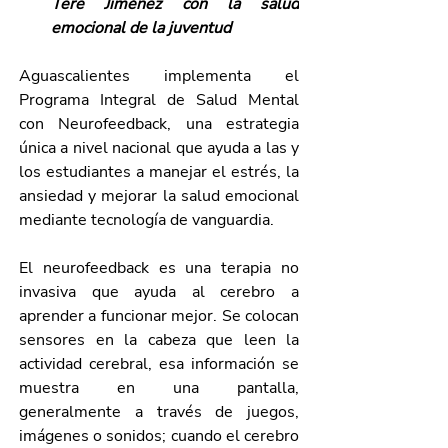
Tere Jiménez con la salud 
emocional de la juventud
Aguascalientes implementa el 
Programa Integral de Salud Mental 
con Neurofeedback, una estrategia 
única a nivel nacional que ayuda a las y 
los estudiantes a manejar el estrés, la 
ansiedad y mejorar la salud emocional 
mediante tecnología de vanguardia.
El neurofeedback es una terapia no 
invasiva que ayuda al cerebro a 
aprender a funcionar mejor. Se colocan 
sensores en la cabeza que leen la 
actividad cerebral, esa información se 
muestra en una pantalla, 
generalmente a través de juegos, 
imágenes o sonidos; cuando el cerebro 