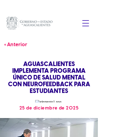
« Anterior
AGUASCALIENTES
IMPLEMENTA PROGRAMA
ÚNICO DE SALUD MENTAL
CON NEUROFEEDBACK PARA
ESTUDIANTES
25 de diciembre de 2025