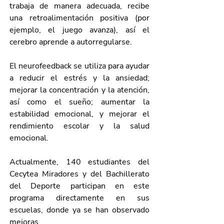
trabaja de manera adecuada, recibe 
una retroalimentación positiva (por 
ejemplo, el juego avanza), así el 
cerebro aprende a autorregularse.
El neurofeedback se utiliza para ayudar 
a reducir el estrés y la ansiedad; 
mejorar la concentración y la atención, 
así como el sueño; aumentar la 
estabilidad emocional, y mejorar el 
rendimiento escolar y la salud 
emocional.
Actualmente, 140 estudiantes del 
Cecytea Miradores y del Bachillerato 
del Deporte participan en este 
programa directamente en sus 
escuelas, donde ya se han observado 
mejoras.