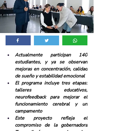
Actualmente participan 140 
estudiantes, y ya se observan 
mejoras en concentración, calidad 
de sueño y estabilidad emocional
El programa incluye tres etapas: 
talleres educativos, 
neurofeedback para mejorar el 
funcionamiento cerebral y un 
campamento
Este proyecto refleja el 
compromiso de la gobernadora 