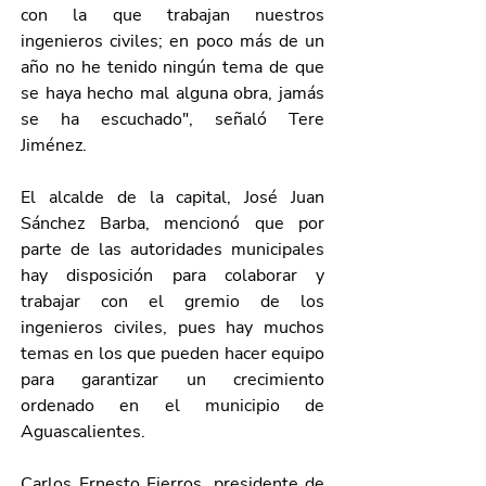
con la que trabajan nuestros 
ingenieros civiles; en poco más de un 
año no he tenido ningún tema de que 
se haya hecho mal alguna obra, jamás 
se ha escuchado", señaló Tere 
Jiménez.
El alcalde de la capital, José Juan 
Sánchez Barba, mencionó que por 
parte de las autoridades municipales 
hay disposición para colaborar y 
trabajar con el gremio de los 
ingenieros civiles, pues hay muchos 
temas en los que pueden hacer equipo 
para garantizar un crecimiento 
ordenado en el municipio de 
Aguascalientes.
Carlos Ernesto Fierros, presidente de 