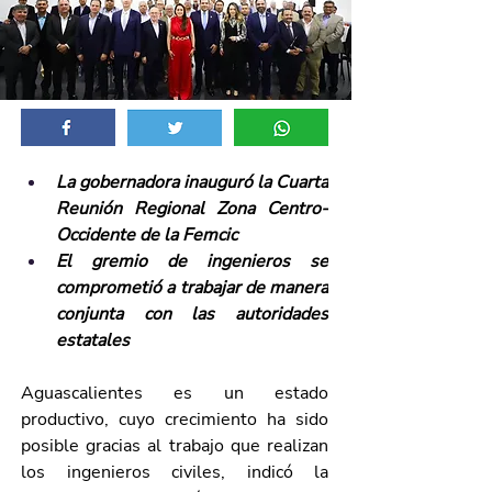
La gobernadora inauguró la Cuarta 
Reunión Regional Zona Centro-
Occidente de la Femcic
El gremio de ingenieros se 
comprometió a trabajar de manera 
conjunta con las autoridades 
estatales
Aguascalientes es un estado 
productivo, cuyo crecimiento ha sido 
posible gracias al trabajo que realizan 
los ingenieros civiles, indicó la 