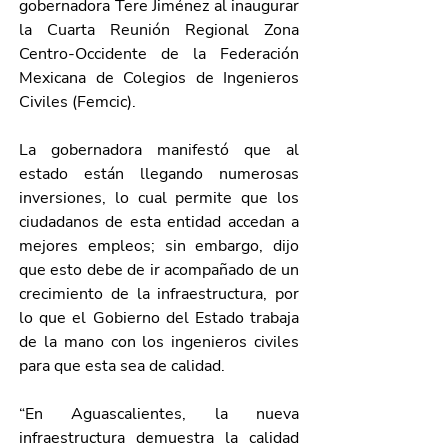
gobernadora Tere Jiménez al inaugurar 
la Cuarta Reunión Regional Zona 
Centro-Occidente de la Federación 
Mexicana de Colegios de Ingenieros 
Civiles (Femcic).
La gobernadora manifestó que al 
estado están llegando numerosas 
inversiones, lo cual permite que los 
ciudadanos de esta entidad accedan a 
mejores empleos; sin embargo, dijo 
que esto debe de ir acompañado de un 
crecimiento de la infraestructura, por 
lo que el Gobierno del Estado trabaja 
de la mano con los ingenieros civiles 
para que esta sea de calidad.
“En Aguascalientes, la nueva 
infraestructura demuestra la calidad 