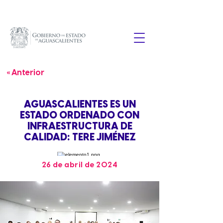
« Anterior
AGUASCALIENTES ES UN
ESTADO ORDENADO CON
INFRAESTRUCTURA DE
CALIDAD: TERE JIMÉNEZ
26 de abril de 2024