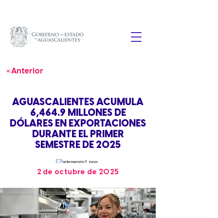
« Anterior
AGUASCALIENTES ACUMULA
6,464.9 MILLONES DE
DÓLARES EN EXPORTACIONES
DURANTE EL PRIMER
SEMESTRE DE 2025
2 de octubre de 2025