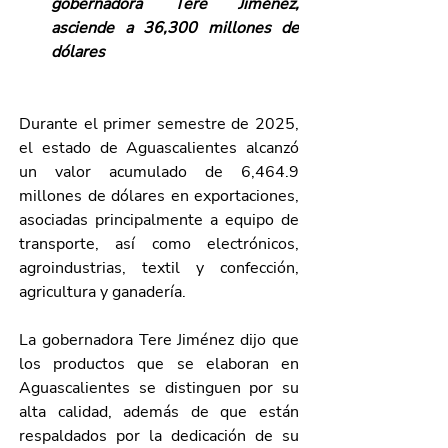
gobernadora Tere Jiménez, 
asciende a 36,300 millones de 
dólares 
Durante el primer semestre de 2025, 
el estado de Aguascalientes alcanzó 
un valor acumulado de 6,464.9 
millones de dólares en exportaciones, 
asociadas principalmente a equipo de 
transporte, así como electrónicos, 
agroindustrias, textil y confección, 
agricultura y ganadería.
La gobernadora Tere Jiménez dijo que 
los productos que se elaboran en 
Aguascalientes se distinguen por su 
alta calidad, además de que están 
respaldados por la dedicación de su 