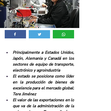
Principalmente a Estados Unidos, 
Japón, Alemania y Canadá en los 
sectores de equipo de transporte, 
electrónico y agroindustria
El estado se posiciona como líder 
en la producción de bienes de 
excelencia para el mercado global: 
Tere Jiménez
El valor de las exportaciones en lo 
que va de la administración de la 