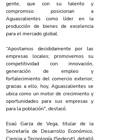
gente, que con su talento y 
compromiso posicionan a 
Aguascalientes como líder en la 
producción de bienes de excelencia 
para el mercado global.
“Apostamos decididamente por las 
empresas locales; promovemos su 
competitividad con innovación, 
generación de empleo y 
fortalecimiento del comercio exterior; 
gracias a ello, hoy, Aguascalientes se 
ubica como un motor de crecimiento y 
oportunidades para sus empresas y 
para la población", destacó.
Esaú Garza de Vega, titular de la 
Secretaría de Desarrollo Económico, 
Ciencia y Tecnología (Sedecyt), detalló 