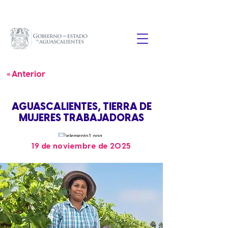
« Anterior
AGUASCALIENTES, TIERRA DE
MUJERES TRABAJADORAS
19 de noviembre de 2025