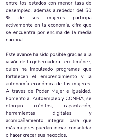
entre los estados con menor tasa de 
desempleo, además alrededor del 50 
% de sus mujeres participa 
activamente en la economía, cifra que 
se encuentra por encima de la media 
nacional.
Este avance ha sido posible gracias a la 
visión de la gobernadora Tere Jiménez, 
quien ha impulsado programas que 
fortalecen el emprendimiento y la 
autonomía económica de las mujeres. 
A través de Poder Mujer e Igualdad, 
Fomento al Autoempleo y CONFÍA, se 
otorgan créditos, capacitación, 
herramientas digitales y 
acompañamiento integral para que 
más mujeres puedan iniciar, consolidar 
o hacer crecer sus negocios.