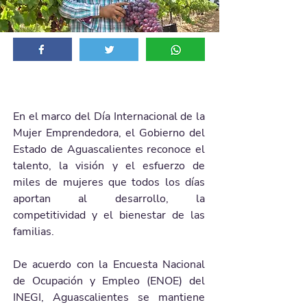
En el marco del Día Internacional de la 
Mujer Emprendedora, el Gobierno del 
Estado de Aguascalientes reconoce el 
talento, la visión y el esfuerzo de 
miles de mujeres que todos los días 
aportan al desarrollo, la 
competitividad y el bienestar de las 
familias.
De acuerdo con la Encuesta Nacional 
de Ocupación y Empleo (ENOE) del 
INEGI, Aguascalientes se mantiene 