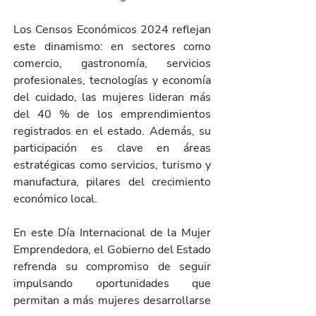
Los Censos Económicos 2024 reflejan 
este dinamismo: en sectores como 
comercio, gastronomía, servicios 
profesionales, tecnologías y economía 
del cuidado, las mujeres lideran más 
del 40 % de los emprendimientos 
registrados en el estado. Además, su 
participación es clave en áreas 
estratégicas como servicios, turismo y 
manufactura, pilares del crecimiento 
económico local.
En este Día Internacional de la Mujer 
Emprendedora, el Gobierno del Estado 
refrenda su compromiso de seguir 
impulsando oportunidades que 
permitan a más mujeres desarrollarse 