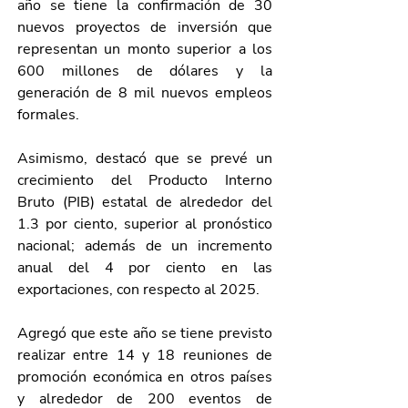
año se tiene la confirmación de 30 
nuevos proyectos de inversión que 
representan un monto superior a los 
600 millones de dólares y la 
generación de 8 mil nuevos empleos 
formales.
Asimismo, destacó que se prevé un 
crecimiento del Producto Interno 
Bruto (PIB) estatal de alrededor del 
1.3 por ciento, superior al pronóstico 
nacional; además de un incremento 
anual del 4 por ciento en las 
exportaciones, con respecto al 2025.
Agregó que este año se tiene previsto 
realizar entre 14 y 18 reuniones de 
promoción económica en otros países 
y alrededor de 200 eventos de 