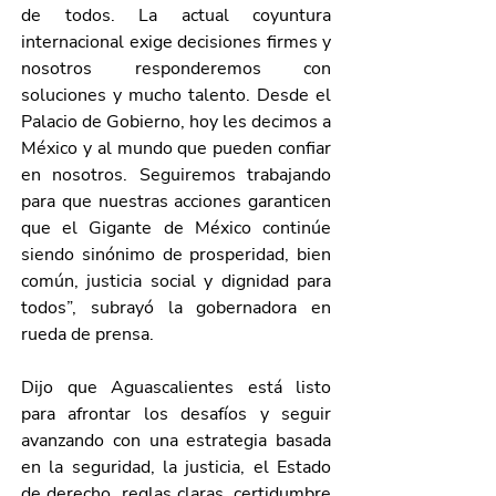
de todos. La actual coyuntura 
internacional exige decisiones firmes y 
nosotros responderemos con 
soluciones y mucho talento. Desde el 
Palacio de Gobierno, hoy les decimos a 
México y al mundo que pueden confiar 
en nosotros. Seguiremos trabajando 
para que nuestras acciones garanticen 
que el Gigante de México continúe 
siendo sinónimo de prosperidad, bien 
común, justicia social y dignidad para 
todos”, subrayó la gobernadora en 
rueda de prensa. 
Dijo que Aguascalientes está listo 
para afrontar los desafíos y seguir 
avanzando con una estrategia basada 
en la seguridad, la justicia, el Estado 
de derecho, reglas claras, certidumbre 