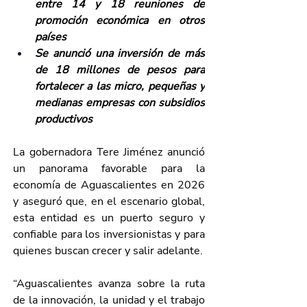
entre 14 y 18 reuniones de 
promoción económica en otros 
países
Se anunció una inversión de más 
de 18 millones de pesos para 
fortalecer a las micro, pequeñas y 
medianas empresas con subsidios 
productivos
La gobernadora Tere Jiménez anunció 
un panorama favorable para la 
economía de Aguascalientes en 2026 
y aseguró que, en el escenario global, 
esta entidad es un puerto seguro y 
confiable para los inversionistas y para 
quienes buscan crecer y salir adelante.
“Aguascalientes avanza sobre la ruta 
de la innovación, la unidad y el trabajo 