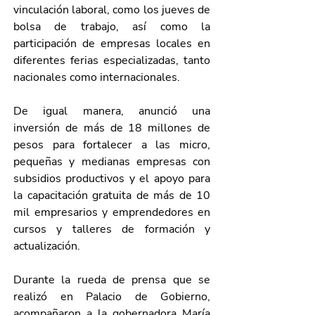
vinculación laboral, como los jueves de 
bolsa de trabajo, así como la 
participación de empresas locales en 
diferentes ferias especializadas, tanto 
nacionales como internacionales.
De igual manera, anunció una 
inversión de más de 18 millones de 
pesos para fortalecer a las micro, 
pequeñas y medianas empresas con 
subsidios productivos y el apoyo para 
la capacitación gratuita de más de 10 
mil empresarios y emprendedores en 
cursos y talleres de formación y 
actualización.
Durante la rueda de prensa que se 
realizó en Palacio de Gobierno, 
acompañaron a la gobernadora María 