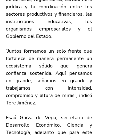
jurídica y la coordinación entre los 
sectores productivos y financieros, las 
instituciones educativas, los 
organismos empresariales y el 
Gobierno del Estado. 
“Juntos formamos un solo frente que 
fortalece de manera permanente un 
ecosistema sólido que genera 
confianza sostenida. Aquí pensamos 
en grande, soñamos en grande y 
trabajamos con intensidad, 
compromiso y altura de miras”, indicó 
Tere Jiménez.
Esaú Garza de Vega, secretario de 
Desarrollo Económico, Ciencia y 
Tecnología, adelantó que para este 