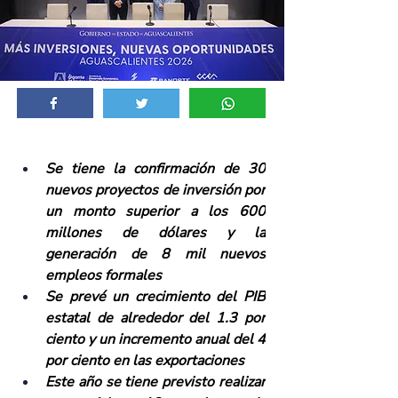
Se tiene la confirmación de 30 
nuevos proyectos de inversión por 
un monto superior a los 600 
millones de dólares y la 
generación de 8 mil nuevos 
empleos formales
Se prevé un crecimiento del PIB 
estatal de alrededor del 1.3 por 
ciento y un incremento anual del 4 
por ciento en las exportaciones
Este año se tiene previsto realizar 