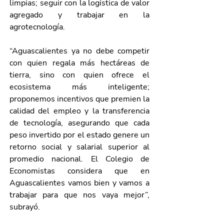
limpias; seguir con la logística de valor 
agregado y trabajar en la 
agrotecnología.
“Aguascalientes ya no debe competir 
con quien regala más hectáreas de 
tierra, sino con quien ofrece el 
ecosistema más inteligente; 
proponemos incentivos que premien la 
calidad del empleo y la transferencia 
de tecnología, asegurando que cada 
peso invertido por el estado genere un 
retorno social y salarial superior al 
promedio nacional. El Colegio de 
Economistas considera que en 
Aguascalientes vamos bien y vamos a 
trabajar para que nos vaya mejor”, 
subrayó.