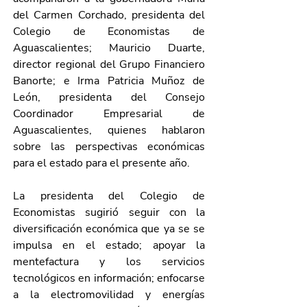
del Carmen Corchado, presidenta del 
Colegio de Economistas de 
Aguascalientes; Mauricio Duarte, 
director regional del Grupo Financiero 
Banorte; e Irma Patricia Muñoz de 
León, presidenta del Consejo 
Coordinador Empresarial de 
Aguascalientes, quienes hablaron 
sobre las perspectivas económicas 
para el estado para el presente año.
La presidenta del Colegio de 
Economistas sugirió seguir con la 
diversificación económica que ya se se 
impulsa en el estado; apoyar la 
mentefactura y los servicios 
tecnológicos en información; enfocarse 
a la electromovilidad y energías 