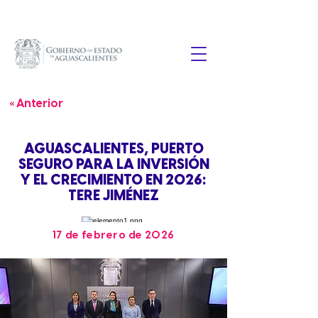
« Anterior
AGUASCALIENTES, PUERTO
SEGURO PARA LA INVERSIÓN
Y EL CRECIMIENTO EN 2026:
TERE JIMÉNEZ
17 de febrero de 2026