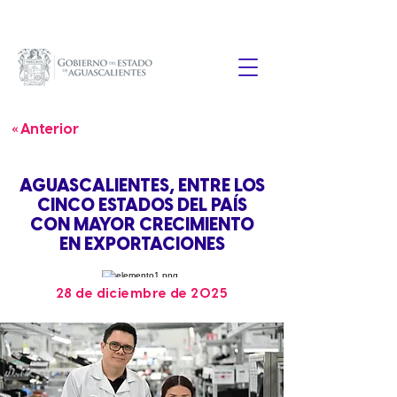
« Anterior
AGUASCALIENTES, ENTRE LOS
CINCO ESTADOS DEL PAÍS
CON MAYOR CRECIMIENTO
EN EXPORTACIONES
28 de diciembre de 2025