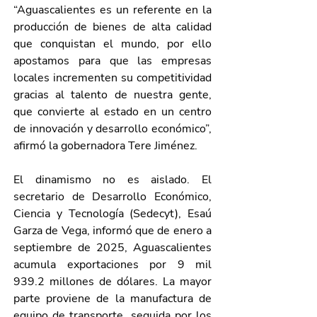
“Aguascalientes es un referente en la 
producción de bienes de alta calidad 
que conquistan el mundo, por ello 
apostamos para que las empresas 
locales incrementen su competitividad 
gracias al talento de nuestra gente, 
que convierte al estado en un centro 
de innovación y desarrollo económico”, 
afirmó la gobernadora Tere Jiménez.
El dinamismo no es aislado. El 
secretario de Desarrollo Económico, 
Ciencia y Tecnología (Sedecyt), Esaú 
Garza de Vega, informó que de enero a 
septiembre de 2025, Aguascalientes 
acumula exportaciones por 9 mil 
939.2 millones de dólares. La mayor 
parte proviene de la manufactura de 
equipo de transporte, seguida por los 