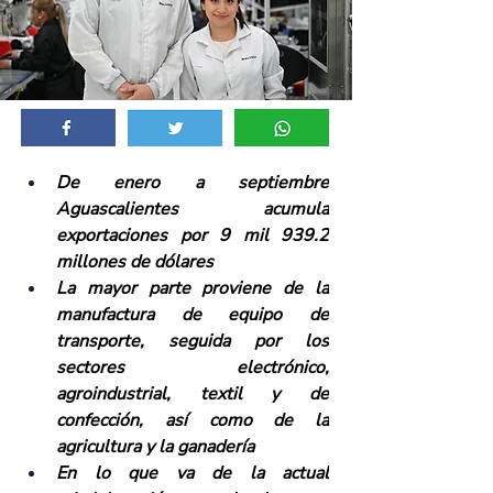
De enero a septiembre 
Aguascalientes acumula 
exportaciones por 9 mil 939.2 
millones de dólares
La mayor parte proviene de la 
manufactura de equipo de 
transporte, seguida por los 
sectores electrónico, 
agroindustrial, textil y de 
confección, así como de la 
agricultura y la ganadería
En lo que va de la actual 