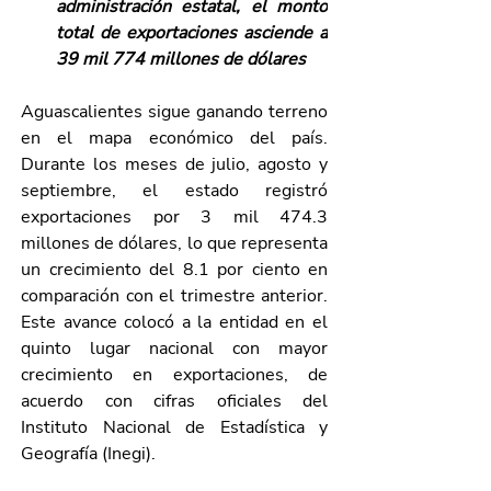
administración estatal, el monto 
total de exportaciones asciende a 
39 mil 774 millones de dólares
Aguascalientes sigue ganando terreno 
en el mapa económico del país. 
Durante los meses de julio, agosto y 
septiembre, el estado registró 
exportaciones por 3 mil 474.3 
millones de dólares, lo que representa 
un crecimiento del 8.1 por ciento en 
comparación con el trimestre anterior. 
Este avance colocó a la entidad en el 
quinto lugar nacional con mayor 
crecimiento en exportaciones, de 
acuerdo con cifras oficiales del 
Instituto Nacional de Estadística y 
Geografía (Inegi).