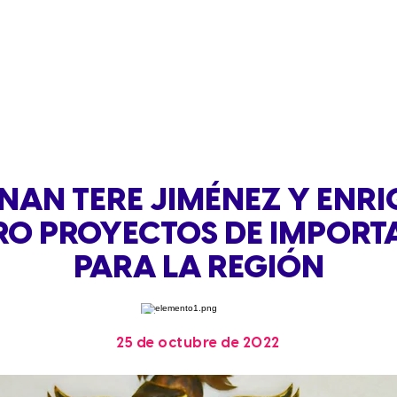
INAN TERE JIMÉNEZ Y ENRI
RO PROYECTOS DE IMPORT
PARA LA REGIÓN
25 de octubre de 2022