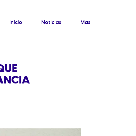
Inicio
Noticias
Mas
QUE
ANCIA