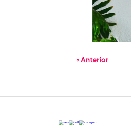
« Anterior