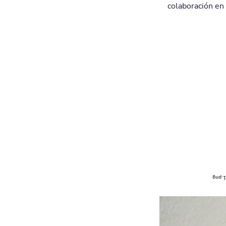
colaboración en 