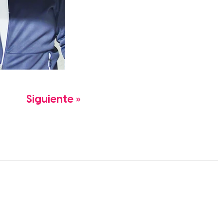
Siguiente »