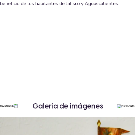
beneficio de los habitantes de Jalisco y Aguascalientes.
Galería de imágenes