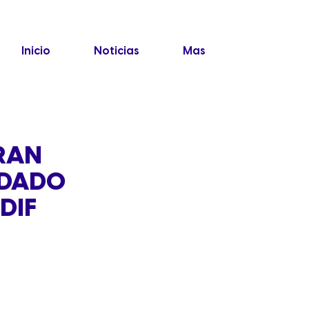
Inicio
Noticias
Mas
RAN
IDADO
DIF