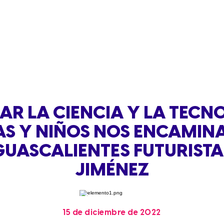
AR LA CIENCIA Y LA TECN
AS Y NIÑOS NOS ENCAMINA
UASCALIENTES FUTURISTA
JIMÉNEZ
15 de diciembre de 2022