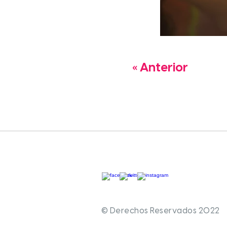
« Anterior
© Derechos Reservados 2022