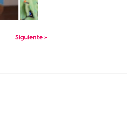
Siguiente »