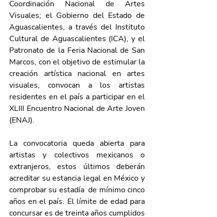
Coordinación Nacional de Artes 
Visuales; el Gobierno del Estado de 
Aguascalientes, a través del Instituto 
Cultural de Aguascalientes (ICA), y el 
Patronato de la Feria Nacional de San 
Marcos, con el objetivo de estimular la 
creación artística nacional en artes 
visuales, convocan a los artistas 
residentes en el país a participar en el 
XLIII Encuentro Nacional de Arte Joven 
(ENAJ). 
La convocatoria queda abierta para 
artistas y colectivos mexicanos o 
extranjeros, estos últimos deberán 
acreditar su estancia legal en México y 
comprobar su estadía  de mínimo cinco 
años en el país. El límite de edad para 
concursar es de treinta años cumplidos 