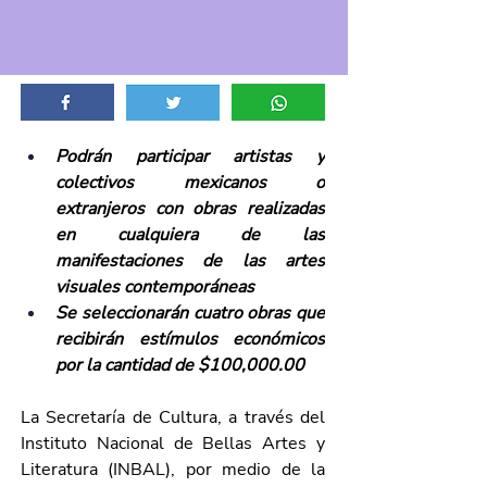
Podrán participar artistas y 
colectivos mexicanos o 
extranjeros con obras realizadas 
en cualquiera de las 
manifestaciones de las artes 
visuales contemporáneas
Se seleccionarán cuatro obras que 
recibirán estímulos económicos 
por la cantidad de $100,000.00
La Secretaría de Cultura, a través del 
Instituto Nacional de Bellas Artes y 
Literatura (INBAL), por medio de la 