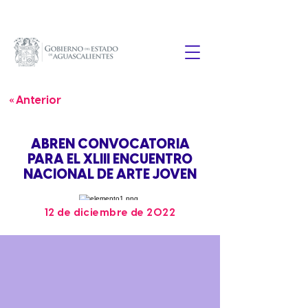
« Anterior
ABREN CONVOCATORIA
PARA EL XLIII ENCUENTRO
NACIONAL DE ARTE JOVEN
12 de diciembre de 2022