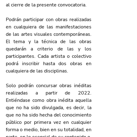
al cierre de la presente convocatoria. 
Podrán participar con obras realizadas 
en cualquiera de las manifestaciones 
de las artes visuales contemporáneas. 
El tema y la técnica de las obras 
quedarán a criterio de las y los 
participantes. Cada artista o colectivo 
podrá inscribir hasta dos obras en 
cualquiera de las disciplinas.
Solo podrán concursar obras inéditas 
realizadas a partir de 2022. 
Entiéndase como obra inédita aquella 
que no ha sido divulgada, es decir, la 
que no ha sido hecha del conocimiento 
público por primera vez en cualquier 
forma o medio, bien en su totalidad, en 