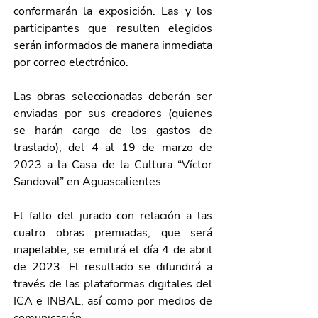
conformarán la exposición. Las y los 
participantes que resulten elegidos 
serán informados de manera inmediata 
por correo electrónico.
Las obras seleccionadas deberán ser 
enviadas por sus creadores (quienes 
se harán cargo de los gastos de 
traslado), del 4 al 19 de marzo de 
2023 a la Casa de la Cultura “Víctor 
Sandoval” en Aguascalientes.
El fallo del jurado con relación a las 
cuatro obras premiadas, que será 
inapelable, se emitirá el día 4 de abril 
de 2023. El resultado se difundirá a 
través de las plataformas digitales del 
ICA e INBAL, así como por medios de 