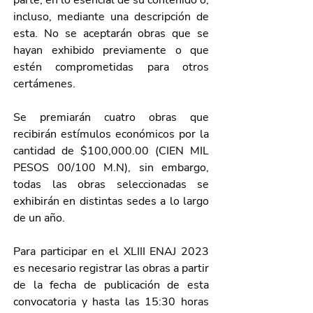
parte, en lo esencial de su contenido o, 
incluso, mediante una descripción de 
esta. No se aceptarán obras que se 
hayan exhibido previamente o que 
estén comprometidas para otros 
certámenes.
Se premiarán cuatro obras que 
recibirán estímulos económicos por la 
cantidad de $100,000.00 (CIEN MIL 
PESOS 00/100 M.N), sin embargo, 
todas las obras seleccionadas se 
exhibirán en distintas sedes a lo largo 
de un año.
Para participar en el XLIII ENAJ 2023 
es necesario registrar las obras a partir 
de la fecha de publicación de esta 
convocatoria y hasta las 15:30 horas 