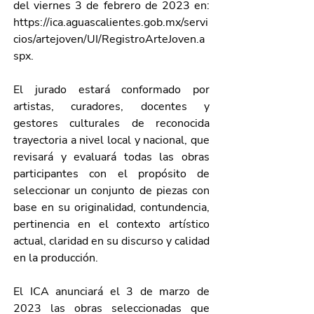
del viernes 3 de febrero de 2023 en: 
https://ica.aguascalientes.gob.mx/servi
cios/artejoven/UI/RegistroArteJoven.a
spx
.
El jurado estará conformado por 
artistas, curadores, docentes y 
gestores culturales de reconocida 
trayectoria a nivel local y nacional, que 
revisará y evaluará todas las obras 
participantes con el propósito de 
seleccionar un conjunto de piezas con 
base en su originalidad, contundencia, 
pertinencia en el contexto artístico 
actual, claridad en su discurso y calidad 
en la producción.
El ICA anunciará el 3 de marzo de 
2023 las obras seleccionadas que 