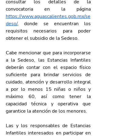
consultar los detalles de la 
convocatoria en la página 
https://www.aguascalientes.gob.mx/se
deso/
, donde se encuentran los 
requisitos necesarios para poder 
obtener el subsidio de la Sedeso.
Cabe mencionar que para incorporarse 
a la Sedeso, las Estancias Infantiles 
deberán contar con el espacio físico 
suficiente para brindar servicios de 
cuidado, atención y desarrollo integral 
a por lo menos 15 niñas o niños y 
máximo 60, así como tener la 
capacidad técnica y operativa que 
garantice la atención de los menores.
Las y los responsables de Estancias 
Infantiles interesados en participar en 