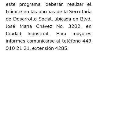
este programa, deberán realizar el 
trámite en las oficinas de la Secretaría 
de Desarrollo Social, ubicada en Blvd. 
José María Chávez No. 3202, en 
Ciudad Industrial. Para mayores 
informes comunicarse al teléfono 449 
910 21 21, extensión 4285.
Galería de imágenes