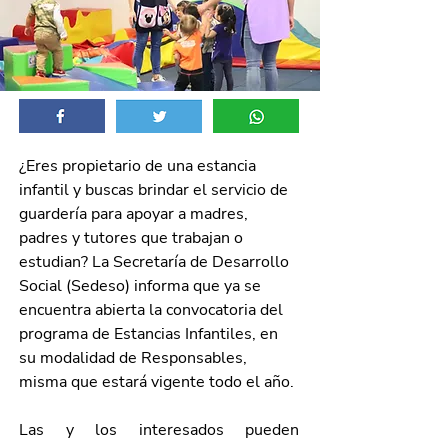
¿Eres propietario de una estancia 
infantil y buscas brindar el servicio de 
guardería para apoyar a madres, 
padres y tutores que trabajan o 
estudian? La Secretaría de Desarrollo 
Social (Sedeso) informa que ya se 
encuentra abierta la convocatoria del 
programa de Estancias Infantiles, en 
su modalidad de Responsables, 
misma que estará vigente todo el año. 
Las y los interesados pueden 