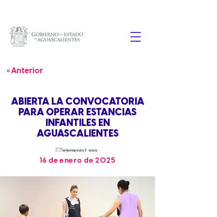
« Anterior
ABIERTA LA CONVOCATORIA
PARA OPERAR ESTANCIAS
INFANTILES EN
AGUASCALIENTES
16 de enero de 2025