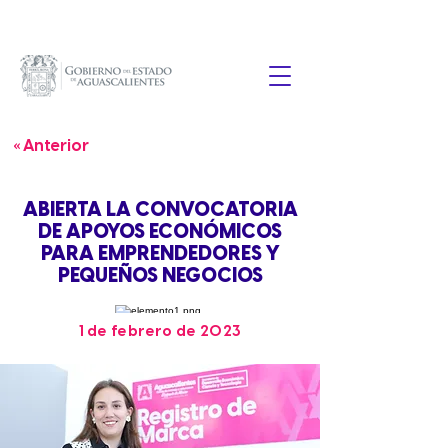
« Anterior
ABIERTA LA CONVOCATORIA
DE APOYOS ECONÓMICOS
PARA EMPRENDEDORES Y
PEQUEÑOS NEGOCIOS
1 de febrero de 2023