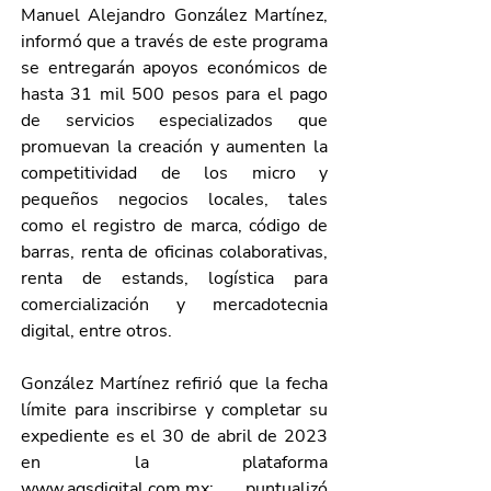
Manuel Alejandro González Martínez, 
informó que a través de este programa 
se entregarán apoyos económicos de 
hasta 31 mil 500 pesos para el pago 
de servicios especializados que 
promuevan la creación y aumenten la 
competitividad de los micro y 
pequeños negocios locales, tales 
como el registro de marca, código de 
barras, renta de oficinas colaborativas, 
renta de estands, logística para 
comercialización y mercadotecnia 
digital, entre otros.
González Martínez refirió que la fecha 
límite para inscribirse y completar su 
expediente es el 30 de abril de 2023 
en la plataforma 
www.agsdigital.com.mx
; puntualizó 