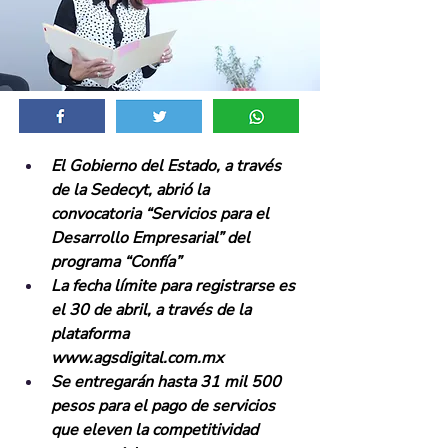
El Gobierno del Estado, a través 
de la Sedecyt, abrió la 
convocatoria “Servicios para el 
Desarrollo Empresarial” del 
programa “Confía”
La fecha límite para registrarse es 
el 30 de abril, a través de la 
plataforma 
www.agsdigital.com.mx
Se entregarán hasta 31 mil 500 
pesos para el pago de servicios 
que eleven la competitividad 