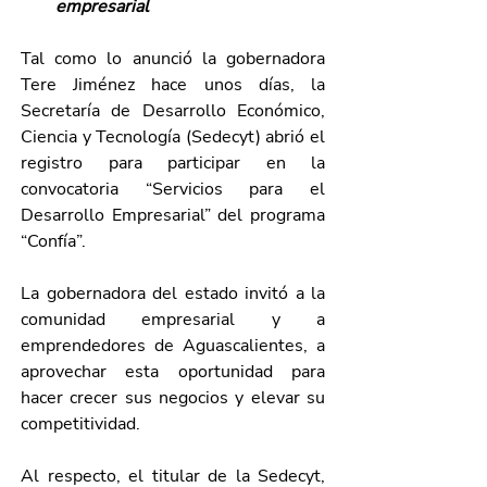
empresarial
Tal como lo anunció la gobernadora 
Tere Jiménez hace unos días, la 
Secretaría de Desarrollo Económico, 
Ciencia y Tecnología (Sedecyt) abrió el 
registro para participar en la 
convocatoria “Servicios para el 
Desarrollo Empresarial” del programa 
“Confía”.
La gobernadora del estado invitó a la 
comunidad empresarial y a 
emprendedores de Aguascalientes, a 
aprovechar esta oportunidad para 
hacer crecer sus negocios y elevar su 
competitividad.
Al respecto, el titular de la Sedecyt, 