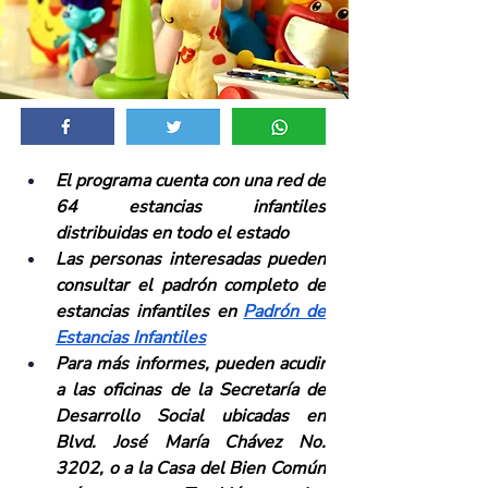
El programa cuenta con una red de 
64 estancias infantiles 
distribuidas en todo el estado
Las personas interesadas pueden 
consultar el padrón completo de 
estancias infantiles en 
Padrón de 
Estancias Infantiles
Para más informes, pueden acudir 
a las oficinas de la Secretaría de 
Desarrollo Social ubicadas en 
Blvd. José María Chávez No. 
3202, o a la Casa del Bien Común 