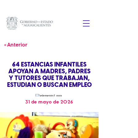
« Anterior
64 ESTANCIAS INFANTILES
APOYAN A MADRES, PADRES
Y TUTORES QUE TRABAJAN,
ESTUDIAN O BUSCAN EMPLEO
31 de mayo de 2026