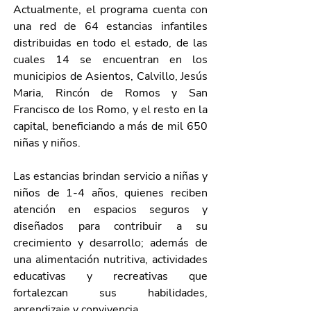
Actualmente, el programa cuenta con 
una red de 64 estancias infantiles 
distribuidas en todo el estado, de las 
cuales 14 se encuentran en los 
municipios de Asientos, Calvillo, Jesús 
Maria, Rincón de Romos y San 
Francisco de los Romo, y el resto en la 
capital, beneficiando a más de mil 650 
niñas y niños.
Las estancias brindan servicio a niñas y 
niños de 1-4 años, quienes reciben 
atención en espacios seguros y 
diseñados para contribuir a su 
crecimiento y desarrollo; además de 
una alimentación nutritiva, actividades 
educativas y recreativas que 
fortalezcan sus habilidades, 
aprendizaje y convivencia.