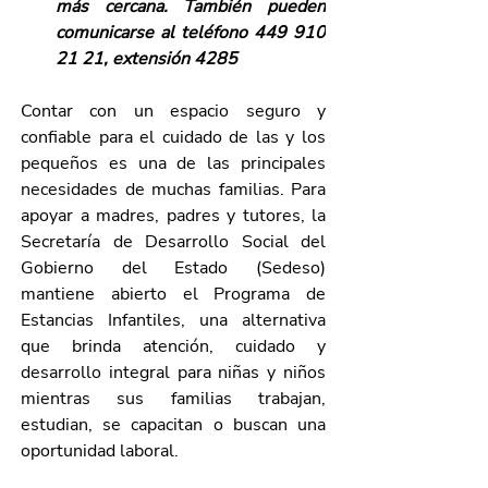
más cercana. También pueden 
comunicarse al teléfono 449 910 
21 21, extensión 4285
Contar con un espacio seguro y 
confiable para el cuidado de las y los 
pequeños es una de las principales 
necesidades de muchas familias. Para 
apoyar a madres, padres y tutores, la 
Secretaría de Desarrollo Social del 
Gobierno del Estado (Sedeso) 
mantiene abierto el Programa de 
Estancias Infantiles, una alternativa 
que brinda atención, cuidado y 
desarrollo integral para niñas y niños 
mientras sus familias trabajan, 
estudian, se capacitan o buscan una 
oportunidad laboral.