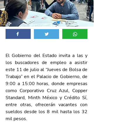
El Gobierno del Estado invita a las y 
los buscadores de empleo a asistir 
este 11 de julio al “Jueves de Bolsa de 
Trabajo” en el Palacio de Gobierno, de 
9:00 a 15:00 horas, donde empresas 
como Corporativo Cruz Azul, Copper 
Standard, Minth México y Crédito Sí, 
entre otras, ofrecerán vacantes con 
sueldos desde los 8 mil hasta los 32 
mil pesos. 