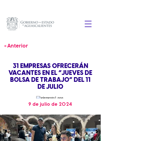
« Anterior
31 EMPRESAS OFRECERÁN
VACANTES EN EL “JUEVES DE
BOLSA DE TRABAJO” DEL 11
DE JULIO
9 de julio de 2024