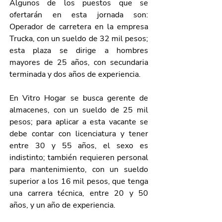
Algunos de los puestos que se 
ofertarán en esta jornada son: 
Operador de carretera en la empresa 
Trucka, con un sueldo de 32 mil pesos; 
esta plaza se dirige a hombres 
mayores de 25 años, con secundaria 
terminada y dos años de experiencia.
En Vitro Hogar se busca gerente de 
almacenes, con un sueldo de 25 mil 
pesos; para aplicar a esta vacante se 
debe contar con licenciatura y tener 
entre 30 y 55 años, el sexo es 
indistinto; también requieren personal 
para mantenimiento, con un sueldo 
superior a los 16 mil pesos, que tenga 
una carrera técnica, entre 20 y 50 
años, y un año de experiencia.