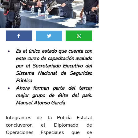
Es el único estado que cuenta con 
este curso de capacitación avalado 
por el Secretariado Ejecutivo del 
Sistema Nacional de Seguridad 
Pública
Ahora forman parte del tercer 
mejor grupo de élite del país: 
Manuel Alonso García
Integrantes de la Policía Estatal 
concluyeron el Diplomado de 
Operaciones Especiales que se 