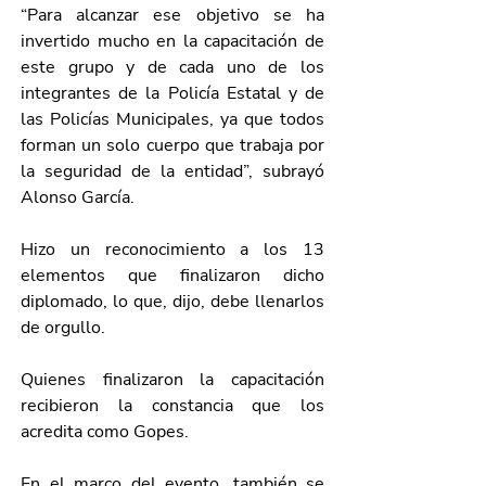
“Para alcanzar ese objetivo se ha 
invertido mucho en la capacitación de 
este grupo y de cada uno de los 
integrantes de la Policía Estatal y de 
las Policías Municipales, ya que todos 
forman un solo cuerpo que trabaja por 
la seguridad de la entidad”, subrayó 
Alonso García.
Hizo un reconocimiento a los 13 
elementos que finalizaron dicho 
diplomado, lo que, dijo, debe llenarlos 
de orgullo.
Quienes finalizaron la capacitación 
recibieron la constancia que los 
acredita como Gopes.
En el marco del evento, también se 