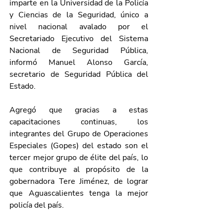
imparte en la Universidad de la Policía 
y Ciencias de la Seguridad, único a 
nivel nacional avalado por el 
Secretariado Ejecutivo del Sistema 
Nacional de Seguridad Pública, 
informó Manuel Alonso García, 
secretario de Seguridad Pública del 
Estado.
Agregó que gracias a estas 
capacitaciones continuas, los 
integrantes del Grupo de Operaciones 
Especiales (Gopes) del estado son el 
tercer mejor grupo de élite del país, lo 
que contribuye al propósito de la 
gobernadora Tere Jiménez, de lograr 
que Aguascalientes tenga la mejor 
policía del país.