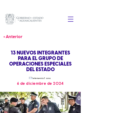
« Anterior
13 NUEVOS INTEGRANTES
PARA EL GRUPO DE
OPERACIONES ESPECIALES
DEL ESTADO
6 de diciembre de 2024