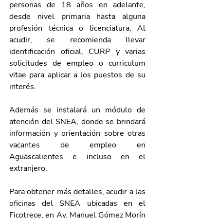
personas de 18 años en adelante, 
desde nivel primaria hasta alguna 
profesión técnica o licenciatura. Al 
acudir, se recomienda llevar 
identificación oficial, CURP y varias 
solicitudes de empleo o curriculum 
vitae para aplicar a los puestos de su 
interés.
Además se instalará un módulo de 
atención del SNEA, donde se brindará 
información y orientación sobre otras 
vacantes de empleo en 
Aguascalientes e incluso en el 
extranjero. 
Para obtener más detalles, acudir a las 
oficinas del SNEA ubicadas 
en el 
Ficotrece, en Av. Manuel Gómez Morín 