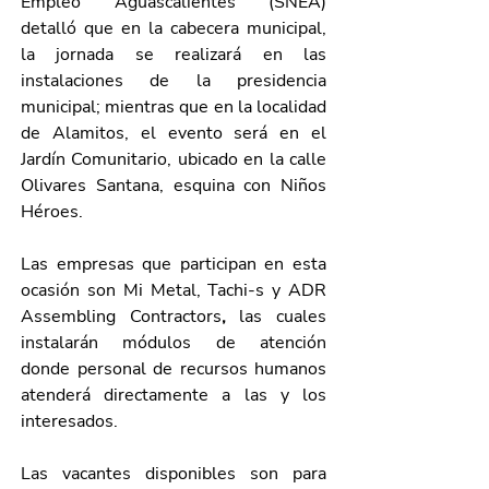
Empleo Aguascalientes (SNEA) 
detalló que en la cabecera municipal, 
la jornada se realizará en las 
instalaciones de la presidencia 
municipal; mientras que en la localidad 
de Alamitos, el evento será en el 
Jardín Comunitario, ubicado en la calle 
Olivares Santana, esquina con Niños 
Héroes.
Las empresas que participan en esta 
ocasión son Mi Metal, Tachi-s y ADR 
Assembling Contractors
,
 las cuales 
instalarán módulos de atención 
donde personal de recursos humanos 
atenderá directamente a las y los 
interesados.
Las vacantes disponibles son para 