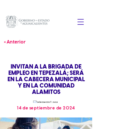
« Anterior
INVITAN A LA BRIGADA DE
EMPLEO EN TEPEZALÁ; SERÁ
EN LA CABECERA MUNICIPAL
Y EN LA COMUNIDAD
ALAMITOS
14 de septiembre de 2024