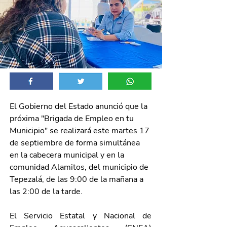
El Gobierno del Estado anunció que la 
próxima "Brigada de Empleo en tu 
Municipio" se realizará este martes 17 
de septiembre de forma simultánea 
en la cabecera municipal y en la 
comunidad Alamitos, del municipio de 
Tepezalá, de las 9:00 de la mañana a 
las 2:00 de la tarde.
El Servicio Estatal y Nacional de 