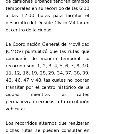
de camiones urbanos tendrán cambios 
temporales en su recorrido de las 6:00 
a las 12:00 horas para facilitar el 
desarrollo del Desfile Cívico Militar en 
el centro de la ciudad.
La Coordinación General de Movilidad 
(CMOV) puntualizó que las rutas que 
cambiarán de manera temporal su 
recorrido son: 1, 2, 3, 4, 5, 6, 7, 9, 10, 
11, 12, 16, 19, 28, 29, 34, 37, 38, 39, 
43, 46, 47 y 48, las cuales no podrán 
transitar por el centro histórico de la 
ciudad, mientras las calles 
permanezcan cerradas a la circulación 
vehicular. 
Los recorridos alternos que realizarán 
dichas rutas se pueden consultar en 