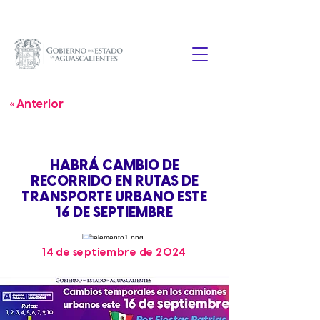
« Anterior
HABRÁ CAMBIO DE
RECORRIDO EN RUTAS DE
TRANSPORTE URBANO ESTE
16 DE SEPTIEMBRE
14 de septiembre de 2024