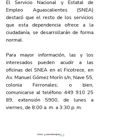
El Servicio Nacional y Estatal de 
Empleo Aguascalientes (SNEA) 
destacó que el resto de los servicios 
que esta dependencia ofrece a la 
ciudadanía, se desarrollarán de forma 
normal.
Para mayor información, las y los 
interesados pueden acudir a las 
oficinas del SNEA en el Ficotrece, en 
Av. Manuel Gómez Morín s/n, Nave 55, 
colonia Ferronales; o bien, 
comunicarse al teléfono 449 910 25 
89, extensión 5900, de lunes a 
viernes, de 8:00 a. m. a 3:30 p. m.