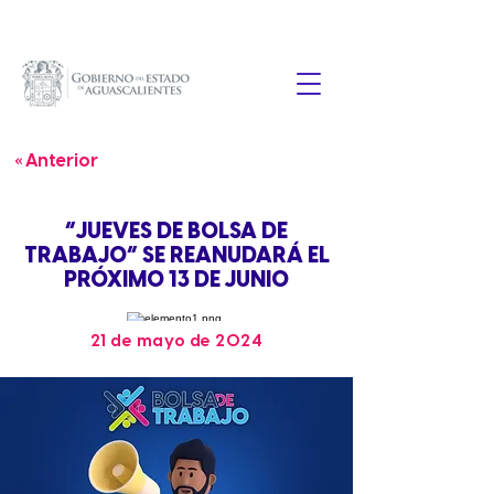
« Anterior
“JUEVES DE BOLSA DE
TRABAJO” SE REANUDARÁ EL
PRÓXIMO 13 DE JUNIO
21 de mayo de 2024