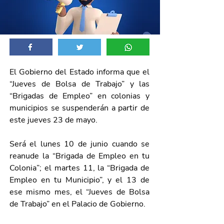
El Gobierno del Estado informa que el 
“Jueves de Bolsa de Trabajo” y las 
“Brigadas de Empleo” en colonias y 
municipios se suspenderán a partir de 
este jueves 23 de mayo.
Será el lunes 10 de junio cuando se 
reanude la “Brigada de Empleo en tu 
Colonia”; el martes 11, la “Brigada de 
Empleo en tu Municipio”, y el 13 de 
ese mismo mes, el “Jueves de Bolsa 
de Trabajo” en el Palacio de Gobierno.