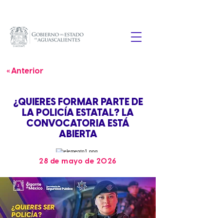
« Anterior
¿QUIERES FORMAR PARTE DE
LA POLICÍA ESTATAL? LA
CONVOCATORIA ESTÁ
ABIERTA
28 de mayo de 2026