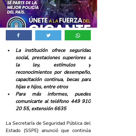
La institución ofrece seguridad 
social, prestaciones superiores a 
la ley, estímulos y 
reconocimientos por desempeño, 
capacitación continua, becas para 
hijas e hijos, entre otros 
Para más informes, puedes 
comunicarte al teléfono 449 910 
20 55, extensión 6635
La Secretaría de Seguridad Pública del 
Estado (SSPE) anunció que continúa 