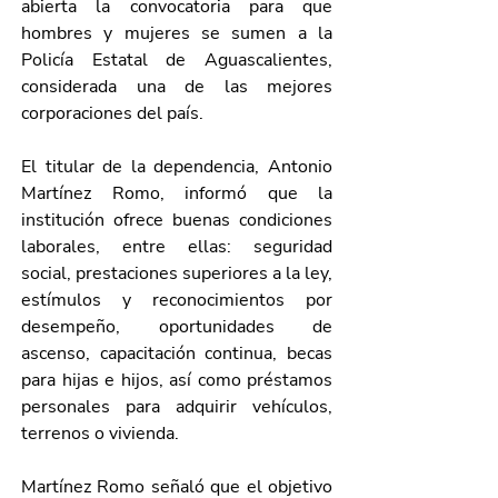
abierta la convocatoria para que 
hombres y mujeres se sumen a la 
Policía Estatal de Aguascalientes, 
considerada una de las mejores 
corporaciones del país.
El titular de la dependencia, Antonio 
Martínez Romo, informó que la 
institución ofrece buenas condiciones 
laborales, entre ellas: seguridad 
social, prestaciones superiores a la ley, 
estímulos y reconocimientos por 
desempeño, oportunidades de 
ascenso, capacitación continua, becas 
para hijas e hijos, así como préstamos 
personales para adquirir vehículos, 
terrenos o vivienda.
Martínez Romo señaló que el objetivo 