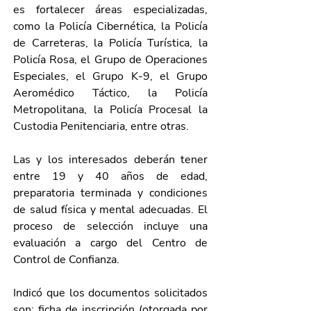
es fortalecer áreas especializadas, 
como la Policía Cibernética, la Policía 
de Carreteras, la Policía Turística, la 
Policía Rosa, el Grupo de Operaciones 
Especiales, el Grupo K-9, el Grupo 
Aeromédico Táctico, la Policía 
Metropolitana, la Policía Procesal la 
Custodia Penitenciaria, entre otras.
Las y los interesados deberán tener 
entre 19 y 40 años de edad, 
preparatoria terminada y condiciones 
de salud física y mental adecuadas. El 
proceso de selección incluye una 
evaluación a cargo del Centro de 
Control de Confianza.
Indicó que los documentos solicitados 
son: ficha de inscripción (otorgada por 