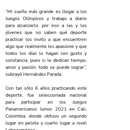
“Mi sueño más grande es llegar a los 
Juegos Olímpicos y trabajo a diario 
para alcanzarlo; por eso a las y los 
jóvenes que no saben qué deporte 
practicar los invito a que encuentren 
algo que realmente les apasione y que 
todos los días lo hagan con gusto y 
constancia, pues si le dedican tiempo, 
amor y pasión, todo se puede lograr”, 
subrayó Hernández Parada.
Con tan sólo 6 años practicando este 
deporte, fue seleccionada nacional 
para participar en los Juegos 
Panamericanos Junior 2021 en Cali, 
Colombia, donde obtuvo un segundo 
lugar en pelota y cuarto lugar a nivel 