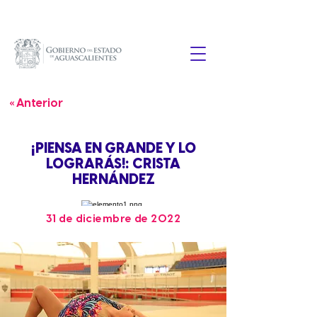
« Anterior
¡PIENSA EN GRANDE Y LO
LOGRARÁS!: CRISTA
HERNÁNDEZ
31 de diciembre de 2022