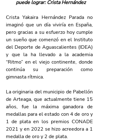
puede lograr: Crista Hernández
Crista Yakaira Hernández Parada no 
imaginó que un día viviría en España, 
pero gracias a su esfuerzo hoy cumple 
un sueño que comenzó en el Instituto 
del Deporte de Aguascalientes (IDEA) 
y que la ha llevado a la academia 
“Ritmo” en el viejo continente, donde 
continúa su preparación como 
gimnasta rítmica.
La originaria del municipio de Pabellón 
de Arteaga, que actualmente tiene 15 
años, fue la máxima ganadora de 
medallas para el estado con 4 de oro y 
1 de plata en los premios CONADE 
2021 y en 2022 se hizo acreedora a 1 
medalla de oro y 2 de plata.