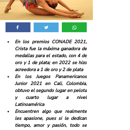
En los premios CONADE 2021, 
Crista fue la máxima ganadora de 
medallas para el estado, con 4 de 
oro y 1 de plata; en 2022 se hizo 
acreedora a 1 de oro y 2 de plata
En los Juegos Panamericanos 
Junior 2021 en Cali, Colombia, 
obtuvo el segundo lugar en pelota 
y cuarto lugar a nivel 
Latinoamérica
Encuentren algo que realmente 
les apasione, pues si le dedican 
tiempo, amor y pasión, todo se 