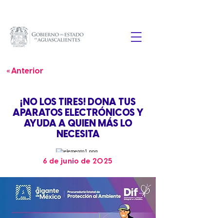
« Anterior
¡NO LOS TIRES! DONA TUS
APARATOS ELECTRÓNICOS Y
AYUDA A QUIEN MÁS LO
NECESITA
6 de junio de 2025