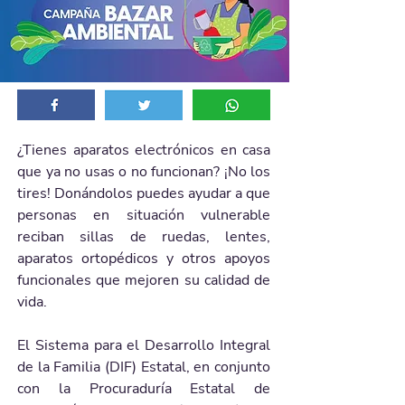
¿Tienes aparatos electrónicos en casa 
que ya no usas o no funcionan? ¡No los 
tires! Donándolos puedes ayudar a que 
personas en situación vulnerable 
reciban sillas de ruedas, lentes, 
aparatos ortopédicos y otros apoyos 
funcionales que mejoren su calidad de 
vida.
El Sistema para el Desarrollo Integral 
de la Familia (DIF) Estatal, en conjunto 
con la Procuraduría Estatal de 