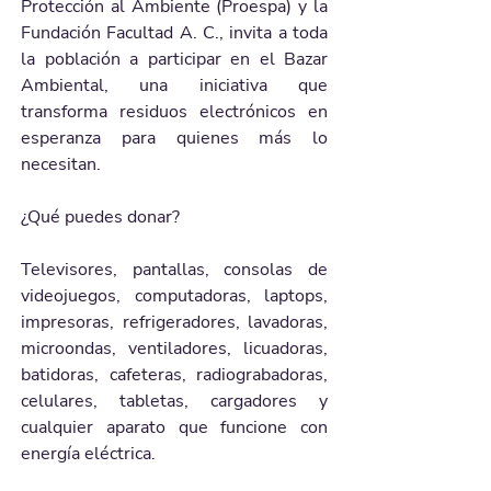
Protección al Ambiente (Proespa) y la 
Fundación Facultad A. C., invita a toda 
la población a participar en el Bazar 
Ambiental, una iniciativa que 
transforma residuos electrónicos en 
esperanza para quienes más lo 
necesitan.
¿Qué puedes donar?
Televisores, pantallas, consolas de 
videojuegos, computadoras, laptops, 
impresoras, refrigeradores, lavadoras, 
microondas, ventiladores, licuadoras, 
batidoras, cafeteras, radiograbadoras, 
celulares, tabletas, cargadores y 
cualquier aparato que funcione con 
energía eléctrica.