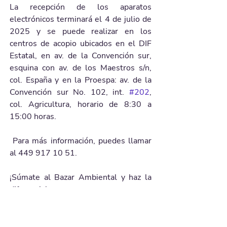
La recepción de los aparatos 
electrónicos terminará el 4 de julio de 
2025 y se puede realizar en los 
centros de acopio ubicados en el DIF 
Estatal, en av. de la Convención sur, 
esquina con av. de los Maestros s/n, 
col. España y en la Proespa: av. de la 
Convención sur No. 102, int. 
#202
, 
col. Agricultura, horario de 8:30 a 
15:00 horas.
 Para más información, puedes llamar 
al 449 917 10 51.
¡Súmate al Bazar Ambiental y haz la 
diferencia! 