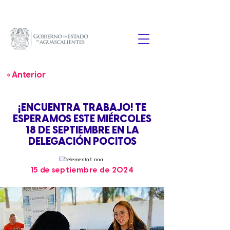
« Anterior
¡ENCUENTRA TRABAJO! TE
ESPERAMOS ESTE MIÉRCOLES
18 DE SEPTIEMBRE EN LA
DELEGACIÓN POCITOS
15 de septiembre de 2024