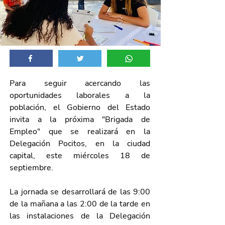
Para seguir acercando las 
oportunidades laborales a la 
población, el Gobierno del Estado 
invita a la próxima "Brigada de 
Empleo" que se realizará en la 
Delegación Pocitos, en la ciudad 
capital, este miércoles 18 de 
septiembre.
La jornada se desarrollará de las 9:00 
de la mañana a las 2:00 de la tarde en 
las instalaciones de la Delegación 