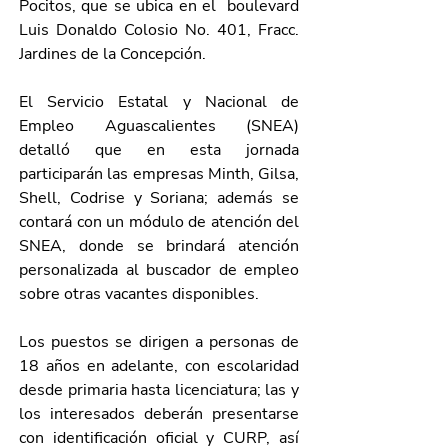
Pocitos, que se ubica en el  boulevard 
Luis Donaldo Colosio No. 401, Fracc. 
Jardines de la Concepción.  
El Servicio Estatal y Nacional de 
Empleo Aguascalientes (SNEA) 
detalló que en esta jornada 
participarán las empresas Minth, Gilsa, 
Shell, Codrise y Soriana; además se 
contará con un módulo de atención del 
SNEA, donde se brindará atención 
personalizada al buscador de empleo 
sobre otras vacantes disponibles.
Los puestos se dirigen a personas de 
18 años en adelante, con escolaridad 
desde primaria hasta licenciatura; las y 
los interesados deberán presentarse 
con identificación oficial y CURP, así 