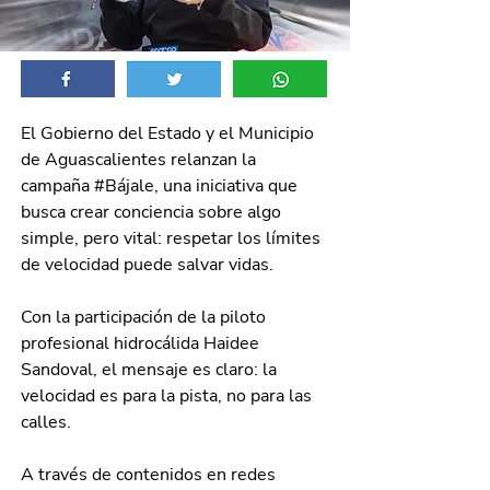
El Gobierno del Estado y el Municipio 
de Aguascalientes relanzan la 
campaña 
#Bájale
, una iniciativa que 
busca crear conciencia sobre algo 
simple, pero vital: respetar los límites 
de velocidad puede salvar vidas.
Con la participación de la piloto 
profesional hidrocálida Haidee 
Sandoval, el mensaje es claro: la 
velocidad es para la pista, no para las 
calles.
A través de contenidos en redes 