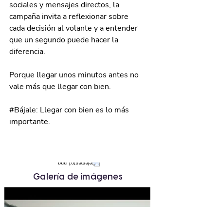
sociales y mensajes directos, la 
campaña invita a reflexionar sobre 
cada decisión al volante y a entender 
que un segundo puede hacer la 
diferencia.
Porque llegar unos minutos antes no 
vale más que llegar con bien.
#Bájale
: Llegar con bien es lo más 
importante.
Galería de imágenes