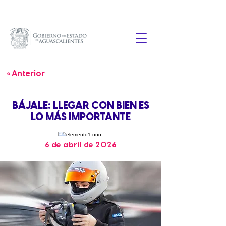
« Anterior
BÁJALE: LLEGAR CON BIEN ES
LO MÁS IMPORTANTE
6 de abril de 2026