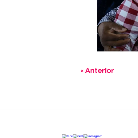
« Anterior