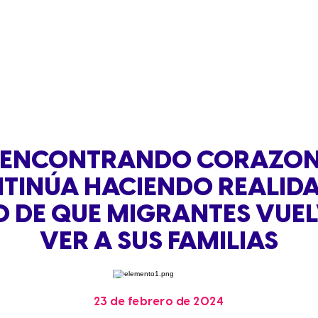
EENCONTRANDO CORAZON
TINÚA HACIENDO REALIDA
 DE QUE MIGRANTES VUE
VER A SUS FAMILIAS
23 de febrero de 2024