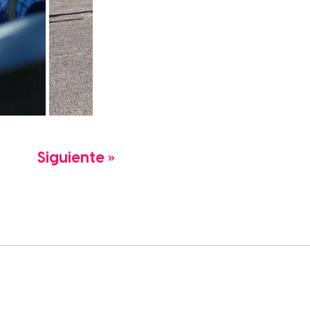
Siguiente »