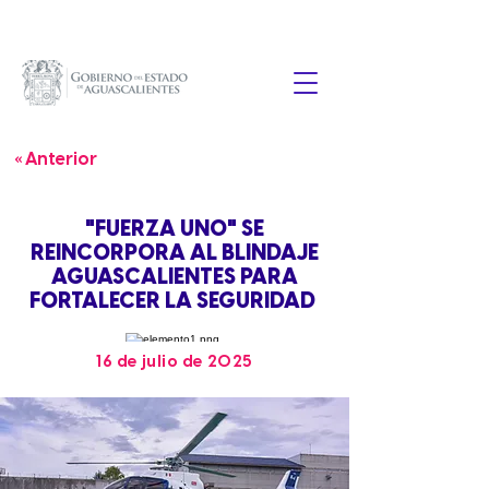
« Anterior
"FUERZA UNO" SE
REINCORPORA AL BLINDAJE
AGUASCALIENTES PARA
FORTALECER LA SEGURIDAD
16 de julio de 2025