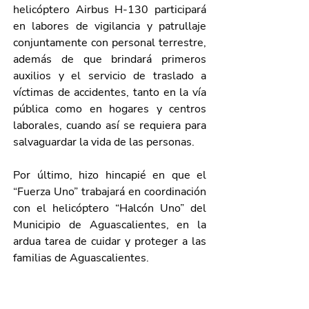
helicóptero Airbus H-130 participará 
en labores de vigilancia y patrullaje 
conjuntamente con personal terrestre, 
además de que brindará primeros 
auxilios y el servicio de traslado a 
víctimas de accidentes, tanto en la vía 
pública como en hogares y centros 
laborales, cuando así se requiera para 
salvaguardar la vida de las personas.
Por último, hizo hincapié en que el 
“Fuerza Uno” trabajará en coordinación 
con el helicóptero “Halcón Uno” del 
Municipio de Aguascalientes, en la 
ardua tarea de cuidar y proteger a las 
familias de Aguascalientes.