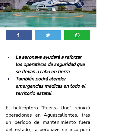
La aeronave ayudará a reforzar 
los operativos de seguridad que 
se llevan a cabo en tierra 
También podrá atender 
emergencias médicas en todo el 
territorio estatal
El helicóptero “Fuerza Uno” reinició 
operaciones en Aguascalientes, tras 
un período de mantenimiento fuera 
del estado; la aeronave se incorporó 