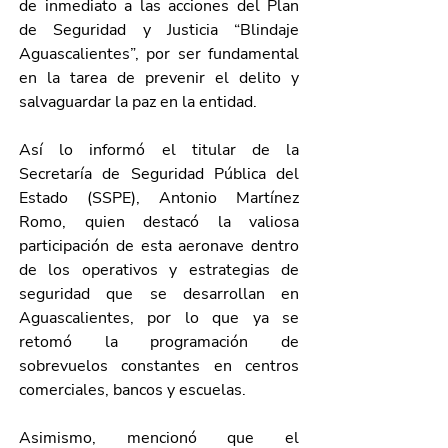
de inmediato a las acciones del Plan 
de Seguridad y Justicia “Blindaje 
Aguascalientes”, por ser fundamental 
en la tarea de prevenir el delito y 
salvaguardar la paz en la entidad.
Así lo informó el titular de la 
Secretaría de Seguridad Pública del 
Estado (SSPE), Antonio Martínez 
Romo, quien destacó la valiosa 
participación de esta aeronave dentro 
de los operativos y estrategias de 
seguridad que se desarrollan en 
Aguascalientes, por lo que ya se 
retomó la programación de 
sobrevuelos constantes en centros 
comerciales, bancos y escuelas.
Asimismo, mencionó que el 